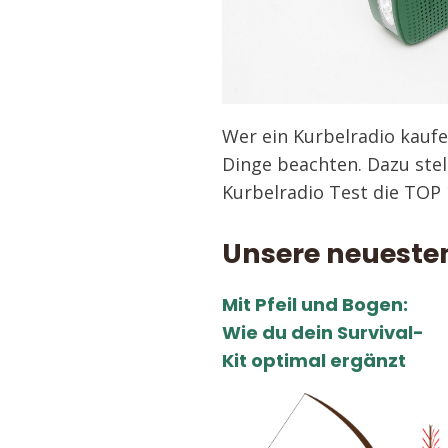
Wer ein Kurbelradio kaufe
Dinge beachten. Dazu stel
Kurbelradio Test die TOP
Unsere neueste
Mit Pfeil und Bogen:
Wie du dein Survival-
Kit optimal ergänzt