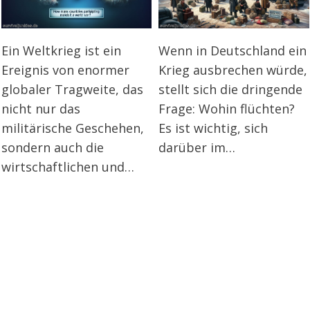
Ein Weltkrieg ist ein
Wenn in Deutschland ein
Ereignis von enormer
Krieg ausbrechen würde,
globaler Tragweite, das
stellt sich die dringende
nicht nur das
Frage: Wohin flüchten?
militärische Geschehen,
Es ist wichtig, sich
sondern auch die
darüber im…
wirtschaftlichen und…