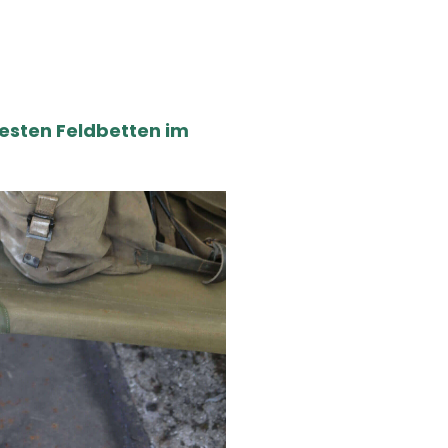
besten Feldbetten im