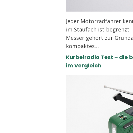
Jeder Motorradfahrer ken
im Staufach ist begrenzt, 
Messer gehört zur Grunda
kompaktes…
Kurbelradio Test – die 
im Vergleich