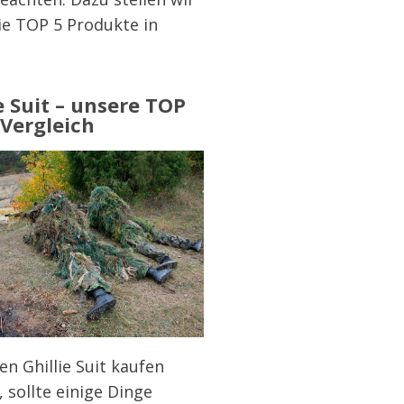
ie TOP 5 Produkte in
e Suit – unsere TOP
 Vergleich
en Ghillie Suit kaufen
 sollte einige Dinge