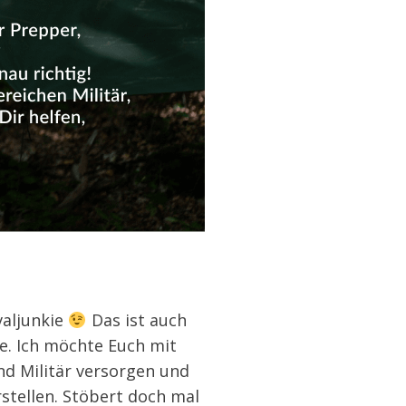
valjunkie
Das ist auch
e. Ich möchte Euch mit
d Militär versorgen und
stellen. Stöbert doch mal