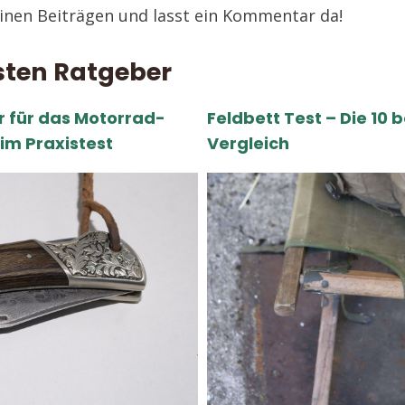
inen Beiträgen und lasst ein Kommentar da!
sten Ratgeber
 für das Motorrad-
Feldbett Test – Die 10 
im Praxistest
Vergleich