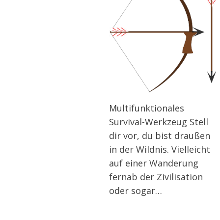
Multifunktionales
Survival-Werkzeug Stell
dir vor, du bist draußen
in der Wildnis. Vielleicht
auf einer Wanderung
fernab der Zivilisation
oder sogar…