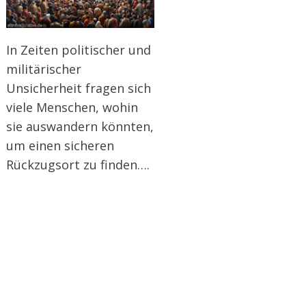
In Zeiten politischer und
militärischer
Unsicherheit fragen sich
viele Menschen, wohin
sie auswandern könnten,
um einen sicheren
Rückzugsort zu finden….