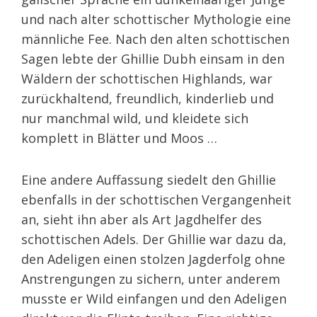
und nach alter schottischer Mythologie eine
männliche Fee. Nach den alten schottischen
Sagen lebte der Ghillie Dubh einsam in den
Wäldern der schottischen Highlands, war
zurückhaltend, freundlich, kinderlieb und
nur manchmal wild, und kleidete sich
komplett in Blätter und Moos …
Eine andere Auffassung siedelt den Ghillie
ebenfalls in der schottischen Vergangenheit
an, sieht ihn aber als Art Jagdhelfer des
schottischen Adels. Der Ghillie war dazu da,
den Adeligen einen stolzen Jagderfolg ohne
Anstrengungen zu sichern, unter anderem
musste er Wild einfangen und den Adeligen