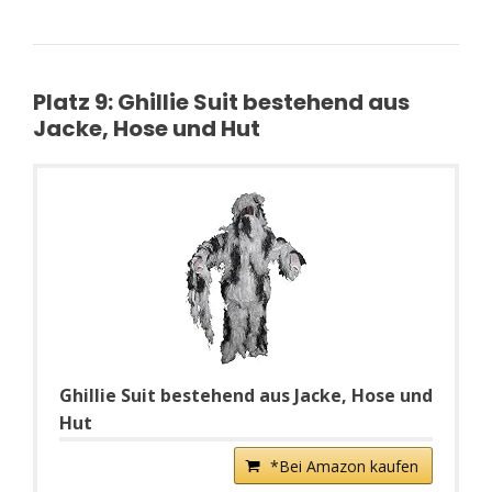
Platz 9: Ghillie Suit bestehend aus
Jacke, Hose und Hut
Ghillie Suit bestehend aus Jacke, Hose und
Hut
*Bei Amazon kaufen