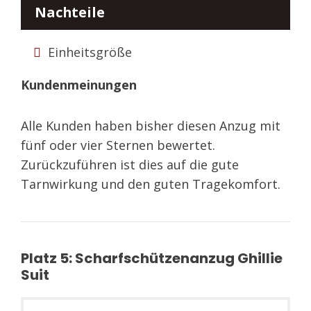
Nachteile
Einheitsgröße
Kundenmeinungen
Alle Kunden haben bisher diesen Anzug mit
fünf oder vier Sternen bewertet.
Zurückzuführen ist dies auf die gute
Tarnwirkung und den guten Tragekomfort.
Platz 5: Scharfschützenanzug Ghillie
Suit