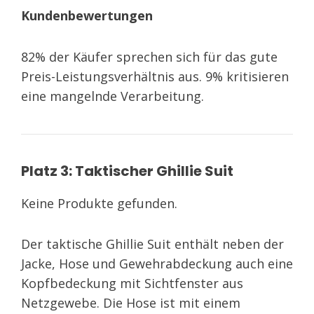
Kundenbewertungen
82% der Käufer sprechen sich für das gute
Preis-Leistungsverhältnis aus. 9% kritisieren
eine mangelnde Verarbeitung.
Platz 3: Taktischer Ghillie Suit
Keine Produkte gefunden.
Der taktische Ghillie Suit enthält neben der
Jacke, Hose und Gewehrabdeckung auch eine
Kopfbedeckung mit Sichtfenster aus
Netzgewebe. Die Hose ist mit einem