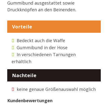
Gummibund ausgestattet sowie
Druckknöpfen an den Beinenden.
Vorteile
Bedeckt auch die Waffe
Gummibund in der Hose
In verschiedenen Tarnungen
erhältlich
Nachteile
keine genaue Größenauswahl möglich
Kundenbewertungen