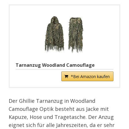
Tarnanzug Woodland Camouflage
*Bei Amazon kaufen
Der Ghillie Tarnanzug in Woodland
Camouflage Optik besteht aus Jacke mit
Kapuze, Hose und Tragetasche. Der Anzug
eignet sich für alle Jahreszeiten, da er sehr