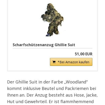
Scharfschützenanzug Ghillie Suit
51,00 EUR
*Bei Amazon kaufen
Der Ghillie Suit in der Farbe „Woodland“
kommt inklusive Beutel und Packriemen bei
Ihnen an. Der Anzug besteht aus Hose, Jacke,
Hut und Gewehrteil. Er ist flammhemmend