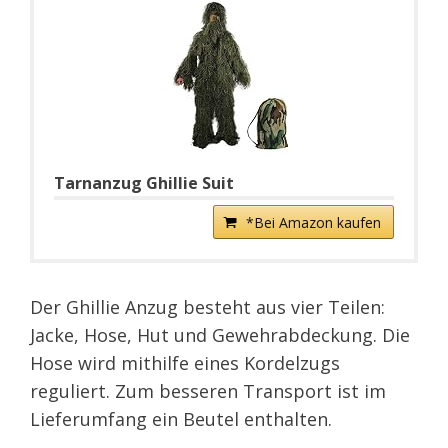
Tarnanzug Ghillie Suit
*Bei Amazon kaufen
Der Ghillie Anzug besteht aus vier Teilen:
Jacke, Hose, Hut und Gewehrabdeckung. Die
Hose wird mithilfe eines Kordelzugs
reguliert. Zum besseren Transport ist im
Lieferumfang ein Beutel enthalten.