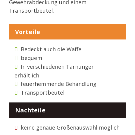
Gewehrabdeckung und einem
Transportbeutel.
Vorteile
Bedeckt auch die Waffe
bequem
In verschiedenen Tarnungen
erhältlich
feuerhemmende Behandlung
Transportbeutel
Nachteile
keine genaue Größenauswahl möglich