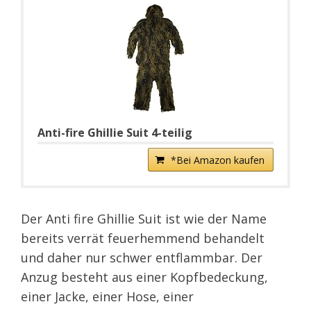
Anti-fire Ghillie Suit 4-teilig
*Bei Amazon kaufen
Der Anti fire Ghillie Suit ist wie der Name
bereits verrät feuerhemmend behandelt
und daher nur schwer entflammbar. Der
Anzug besteht aus einer Kopfbedeckung,
einer Jacke, einer Hose, einer