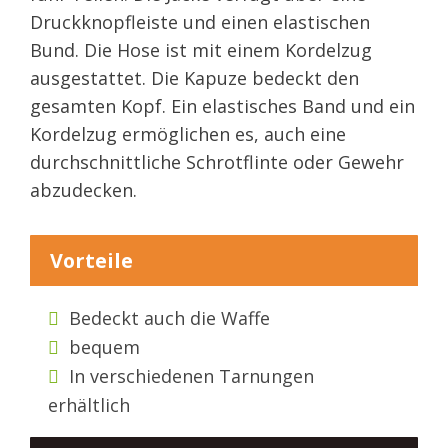
Druckknopfleiste und einen elastischen
Bund. Die Hose ist mit einem Kordelzug
ausgestattet. Die Kapuze bedeckt den
gesamten Kopf. Ein elastisches Band und ein
Kordelzug ermöglichen es, auch eine
durchschnittliche Schrotflinte oder Gewehr
abzudecken.
Vorteile
Bedeckt auch die Waffe
bequem
In verschiedenen Tarnungen
erhältlich