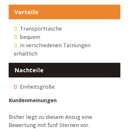
Vorteile
Transporttasche
bequem
in verschiedenen Tarnungen
erhältlich
Nachteile
Einheitsgröße
Kundenmeinungen
Bisher liegt zu diesem Anzug eine
Bewertung mit fünf Sternen vor.