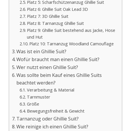
Platz 5: Scharfschützenanzug Ghillie Suit
Platz 6: Ghillie Suit Oak Lead 3D
Platz 7: 3D Ghillie Suit
Platz 8: Tarnanzug Ghillie Suit
Platz 9: Ghillie Suit bestehend aus Jacke, Hose
und Hut
Platz 10: Tarnanzug Woodland Camouflage
Was ist ein Ghillie Suit?
Wofür braucht man einen Ghillie Suit?
Wer nutzt einen Ghillie Suit?
Was sollte beim Kauf eines Ghillie Suits
beachtet werden?
Verarbeitung & Material
Tarnmuster
Größe
Bewegungsfreiheit & Gewicht
Tarnanzug oder Ghillie Suit?
Wie reinige ich einen Ghillie Suit?