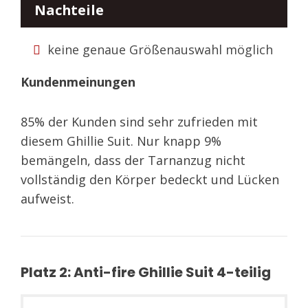
Nachteile
keine genaue Größenauswahl möglich
Kundenmeinungen
85% der Kunden sind sehr zufrieden mit
diesem Ghillie Suit. Nur knapp 9%
bemängeln, dass der Tarnanzug nicht
vollständig den Körper bedeckt und Lücken
aufweist.
Platz 2: Anti-fire Ghillie Suit 4-teilig