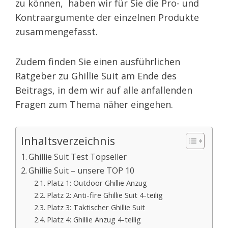
zu können, haben wir für Sie die Pro- und
Kontraargumente der einzelnen Produkte
zusammengefasst.
Zudem finden Sie einen ausführlichen
Ratgeber zu Ghillie Suit am Ende des
Beitrags, in dem wir auf alle anfallenden
Fragen zum Thema näher eingehen.
Inhaltsverzeichnis
Ghillie Suit Test Topseller
Ghillie Suit – unsere TOP 10
Platz 1: Outdoor Ghillie Anzug
Platz 2: Anti-fire Ghillie Suit 4-teilig
Platz 3: Taktischer Ghillie Suit
Platz 4: Ghillie Anzug 4-teilig