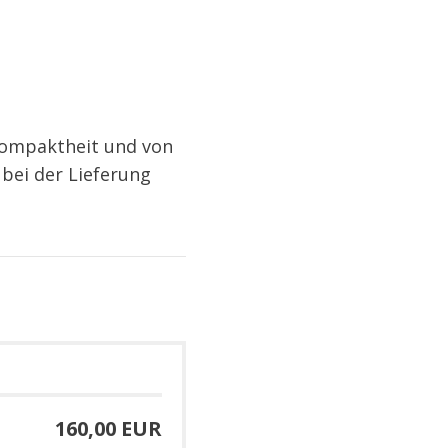
 Kompaktheit und von
bei der Lieferung
160,00 EUR