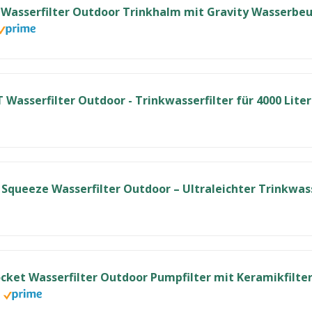
Wasserfilter Outdoor Trinkhalm mit Gravity Wasserbeut