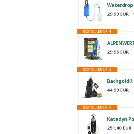
Waterdrop 
29,99 EUR
BESTSELLER NR. 4
29,95 EUR
BESTSELLER NR. 5
44,99 EUR
BESTSELLER NR. 6
251,40 EUR