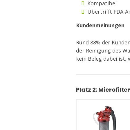
Kompatibel
Übertrifft FDA-
Kundenmeinungen
Rund 88% der Kunden 
der Reinigung des Wa
kein Beleg dabei ist, 
Platz 2: Microfil