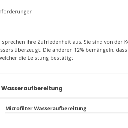
Anforderungen
sprechen ihre Zufriedenheit aus. Sie sind von der
ssers überzeugt. Die anderen 12% bemängeln, dass 
welcher die Leistung bestätigt.
ter Wasseraufbereitung
Microfilter Wasseraufbereitung