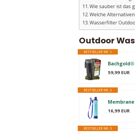
Wie sauber ist das g
Welche Alternativen
Wasserfilter Outdo
Outdoor Wasse
BESTSELLER NR. 1
59,99 EUR
BESTSELLER NR. 2
16,99 EUR
BESTSELLER NR. 3