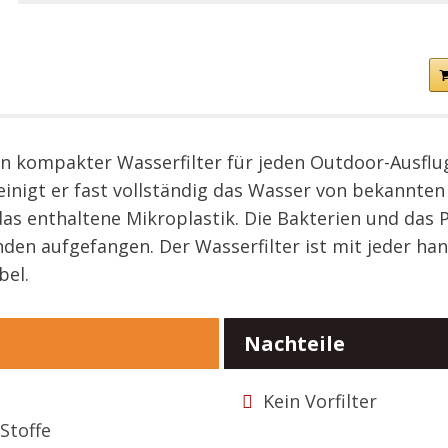
ein kompakter Wasserfilter für jeden Outdoor-Ausflu
einigt er fast vollständig das Wasser von bekannten
das enthaltene Mikroplastik. Die Bakterien und das
en aufgefangen. Der Wasserfilter ist mit jeder han
bel.
Nachteile
Kein Vorfilter
Stoffe