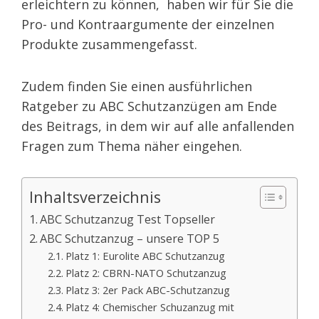
erleichtern zu können, haben wir für Sie die
Pro- und Kontraargumente der einzelnen
Produkte zusammengefasst.
Zudem finden Sie einen ausführlichen
Ratgeber zu ABC Schutzanzügen am Ende
des Beitrags, in dem wir auf alle anfallenden
Fragen zum Thema näher eingehen.
Inhaltsverzeichnis
ABC Schutzanzug Test Topseller
ABC Schutzanzug – unsere TOP 5
Platz 1: Eurolite ABC Schutzanzug
Platz 2: CBRN-NATO Schutzanzug
Platz 3: 2er Pack ABC-Schutzanzug
Platz 4: Chemischer Schuzanzug mit