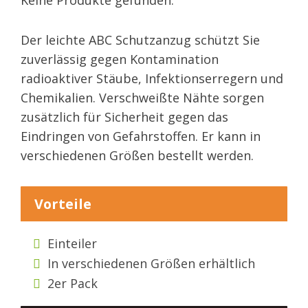
Der leichte ABC Schutzanzug schützt Sie
zuverlässig gegen Kontamination
radioaktiver Stäube, Infektionserregern und
Chemikalien. Verschweißte Nähte sorgen
zusätzlich für Sicherheit gegen das
Eindringen von Gefahrstoffen. Er kann in
verschiedenen Größen bestellt werden.
Vorteile
Einteiler
In verschiedenen Größen erhältlich
2er Pack