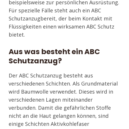
beispielsweise zur persönlichen Ausrüstung.
Für spezielle Fälle steht auch ein ABC
Schutzanzugbereit, der beim Kontakt mit
Flüssigkeiten einen wirksamen ABC Schutz
bietet.
Aus was besteht ein ABC
Schutzanzug?
Der ABC Schutzanzug besteht aus
verschiedenen Schichten. Als Grundmaterial
wird Baumwolle verwendet. Dieses wird in
verschiedenen Lagen miteinander
verbunden. Damit die gefährlichen Stoffe
nicht an die Haut gelangen können, sind
einige Schichten Aktivkohlefaser