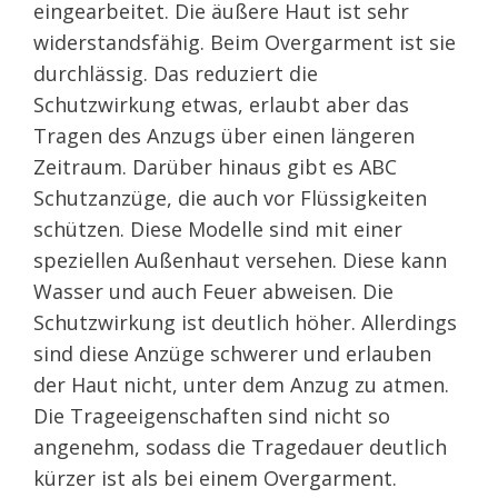
eingearbeitet. Die äußere Haut ist sehr
widerstandsfähig. Beim Overgarment ist sie
durchlässig. Das reduziert die
Schutzwirkung etwas, erlaubt aber das
Tragen des Anzugs über einen längeren
Zeitraum. Darüber hinaus gibt es ABC
Schutzanzüge, die auch vor Flüssigkeiten
schützen. Diese Modelle sind mit einer
speziellen Außenhaut versehen. Diese kann
Wasser und auch Feuer abweisen. Die
Schutzwirkung ist deutlich höher. Allerdings
sind diese Anzüge schwerer und erlauben
der Haut nicht, unter dem Anzug zu atmen.
Die Trageeigenschaften sind nicht so
angenehm, sodass die Tragedauer deutlich
kürzer ist als bei einem Overgarment.