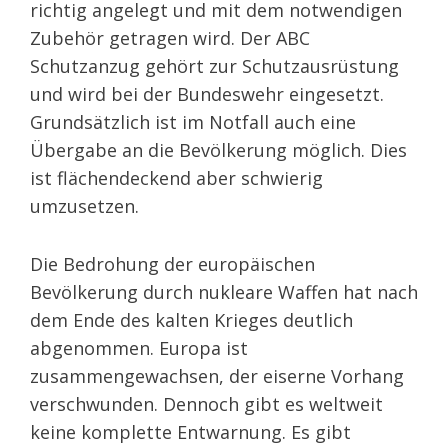
richtig angelegt und mit dem notwendigen
Zubehör getragen wird. Der ABC
Schutzanzug gehört zur Schutzausrüstung
und wird bei der Bundeswehr eingesetzt.
Grundsätzlich ist im Notfall auch eine
Übergabe an die Bevölkerung möglich. Dies
ist flächendeckend aber schwierig
umzusetzen.
Die Bedrohung der europäischen
Bevölkerung durch nukleare Waffen hat nach
dem Ende des kalten Krieges deutlich
abgenommen. Europa ist
zusammengewachsen, der eiserne Vorhang
verschwunden. Dennoch gibt es weltweit
keine komplette Entwarnung. Es gibt