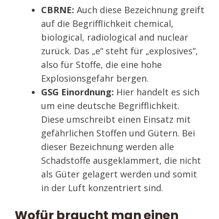
CBRNE:
Auch diese Bezeichnung greift
auf die Begrifflichkeit chemical,
biological, radiological and nuclear
zurück. Das „e“ steht für „explosives“,
also für Stoffe, die eine hohe
Explosionsgefahr bergen.
GSG Einordnung:
Hier handelt es sich
um eine deutsche Begrifflichkeit.
Diese umschreibt einen Einsatz mit
gefährlichen Stoffen und Gütern. Bei
dieser Bezeichnung werden alle
Schadstoffe ausgeklammert, die nicht
als Güter gelagert werden und somit
in der Luft konzentriert sind.
Wofür braucht man einen