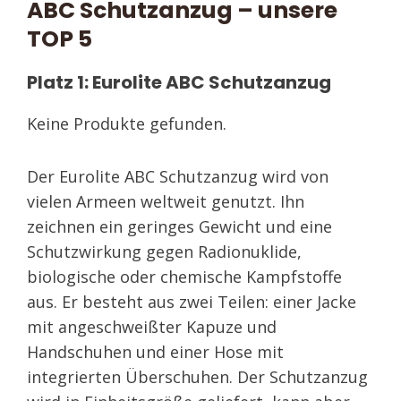
ABC Schutzanzug – unsere
TOP 5
Platz 1: Eurolite ABC Schutzanzug
Keine Produkte gefunden.
Der Eurolite ABC Schutzanzug wird von
vielen Armeen weltweit genutzt. Ihn
zeichnen ein geringes Gewicht und eine
Schutzwirkung gegen Radionuklide,
biologische oder chemische Kampfstoffe
aus. Er besteht aus zwei Teilen: einer Jacke
mit angeschweißter Kapuze und
Handschuhen und einer Hose mit
integrierten Überschuhen. Der Schutzanzug