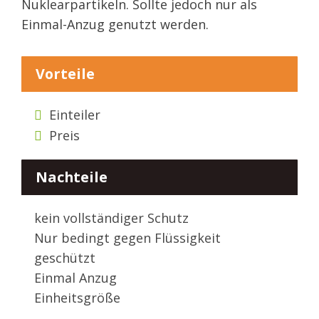
Nuklearpartikeln. Sollte jedoch nur als
Einmal-Anzug genutzt werden.
Vorteile
Einteiler
Preis
Nachteile
kein vollständiger Schutz
Nur bedingt gegen Flüssigkeit
geschützt
Einmal Anzug
Einheitsgröße