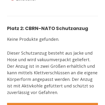
Platz 2: CBRN-NATO Schutzanzug
Keine Produkte gefunden.
Dieser Schutzanzug besteht aus Jacke und
Hose und wird vakuumverpackt geliefert.
Der Anzug ist in zwei Größen erhältlich und
kann mittels Klettverschlüssen an die eigene
Körperform angepasst werden. Der Anzug
ist mit Aktivkohle gefüttert und schützt so
zuverlässig vor Gefahren.