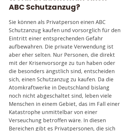
ABC Schutzanzug?
Sie können als Privatperson einen ABC
Schutzanzug kaufen und vorsorglich für den
Eintritt einer entsprechenden Gefahr
aufbewahren. Die private Verwendung ist
aber eher selten. Nur Personen, die direkt
mit der Krisenvorsorge zu tun haben oder
die besonders ängstlich sind, entscheiden
sich, einen Schutzanzug zu kaufen. Da die
Atomkraftwerke in Deutschland bislang
noch nicht abgeschaltet sind, leben viele
Menschen in einem Gebiet, das im Fall einer
Katastrophe unmittelbar von einer
Verseuchung betroffen wäre. In diesen
Bereichen gibt es Privatpersonen, die sich