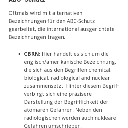
Oftmals wird mit alternativen
Bezeichnungen für den ABC-Schutz
gearbeitet, die international ausgerichtete
Bezeichnungen tragen.
CBRN:
Hier handelt es sich um die
englisch/amerikanische Bezeichnung,
die sich aus den Begriffen chemical,
biological, radiological and nuclear
zusammensetzt. Hinter diesem Begriff
verbirgt sich eine präzisere
Darstellung der Begrifflichkeit der
atomaren Gefahren. Neben den
radiologischen werden auch nukleare
Gefahren umschrieben.