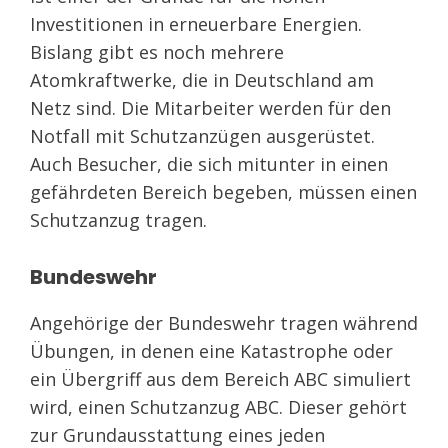
Investitionen in erneuerbare Energien.
Bislang gibt es noch mehrere
Atomkraftwerke, die in Deutschland am
Netz sind. Die Mitarbeiter werden für den
Notfall mit Schutzanzügen ausgerüstet.
Auch Besucher, die sich mitunter in einen
gefährdeten Bereich begeben, müssen einen
Schutzanzug tragen.
Bundeswehr
Angehörige der Bundeswehr tragen während
Übungen, in denen eine Katastrophe oder
ein Übergriff aus dem Bereich ABC simuliert
wird, einen Schutzanzug ABC. Dieser gehört
zur Grundausstattung eines jeden