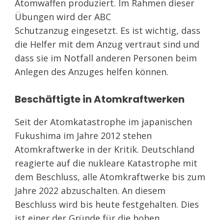
Atomwaffen produziert. Im Rahmen dieser
Übungen wird der ABC
Schutzanzug eingesetzt. Es ist wichtig, dass
die Helfer mit dem Anzug vertraut sind und
dass sie im Notfall anderen Personen beim
Anlegen des Anzuges helfen können.
Beschäftigte in Atomkraftwerken
Seit der Atomkatastrophe im japanischen
Fukushima im Jahre 2012 stehen
Atomkraftwerke in der Kritik. Deutschland
reagierte auf die nukleare Katastrophe mit
dem Beschluss, alle Atomkraftwerke bis zum
Jahre 2022 abzuschalten. An diesem
Beschluss wird bis heute festgehalten. Dies
ist einer der Gründe für die hohen