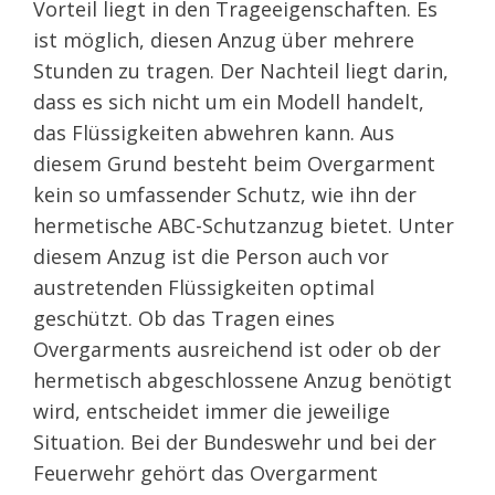
Vorteil liegt in den Trageeigenschaften. Es
ist möglich, diesen Anzug über mehrere
Stunden zu tragen. Der Nachteil liegt darin,
dass es sich nicht um ein Modell handelt,
das Flüssigkeiten abwehren kann. Aus
diesem Grund besteht beim Overgarment
kein so umfassender Schutz, wie ihn der
hermetische ABC-Schutzanzug bietet. Unter
diesem Anzug ist die Person auch vor
austretenden Flüssigkeiten optimal
geschützt. Ob das Tragen eines
Overgarments ausreichend ist oder ob der
hermetisch abgeschlossene Anzug benötigt
wird, entscheidet immer die jeweilige
Situation. Bei der Bundeswehr und bei der
Feuerwehr gehört das Overgarment