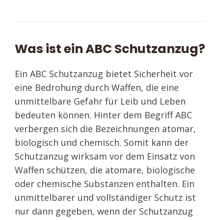
Was ist ein ABC Schutzanzug?
Ein ABC Schutzanzug bietet Sicherheit vor
eine Bedrohung durch Waffen, die eine
unmittelbare Gefahr für Leib und Leben
bedeuten können. Hinter dem Begriff ABC
verbergen sich die Bezeichnungen atomar,
biologisch und chemisch. Somit kann der
Schutzanzug wirksam vor dem Einsatz von
Waffen schützen, die atomare, biologische
oder chemische Substanzen enthalten. Ein
unmittelbarer und vollständiger Schutz ist
nur dann gegeben, wenn der Schutzanzug