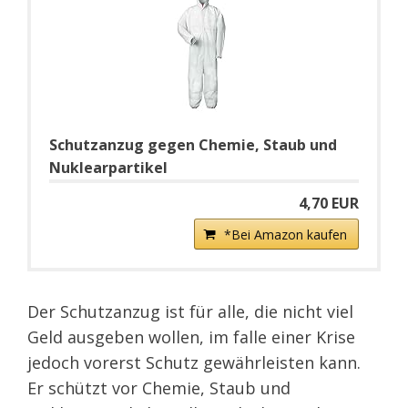
Schutzanzug gegen Chemie, Staub und
Nuklearpartikel
4,70 EUR
*Bei Amazon kaufen
Der Schutzanzug ist für alle, die nicht viel
Geld ausgeben wollen, im falle einer Krise
jedoch vorerst Schutz gewährleisten kann.
Er schützt vor Chemie, Staub und