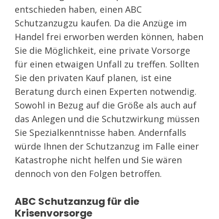
entschieden haben, einen ABC
Schutzanzugzu kaufen. Da die Anzüge im
Handel frei erworben werden können, haben
Sie die Möglichkeit, eine private Vorsorge
für einen etwaigen Unfall zu treffen. Sollten
Sie den privaten Kauf planen, ist eine
Beratung durch einen Experten notwendig.
Sowohl in Bezug auf die Größe als auch auf
das Anlegen und die Schutzwirkung müssen
Sie Spezialkenntnisse haben. Andernfalls
würde Ihnen der Schutzanzug im Falle einer
Katastrophe nicht helfen und Sie wären
dennoch von den Folgen betroffen.
ABC Schutzanzug für die
Krisenvorsorge