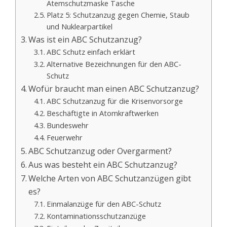
Atemschutzmaske Tasche
Platz 5: Schutzanzug gegen Chemie, Staub
und Nuklearpartikel
Was ist ein ABC Schutzanzug?
ABC Schutz einfach erklärt
Alternative Bezeichnungen für den ABC-
Schutz
Wofür braucht man einen ABC Schutzanzug?
ABC Schutzanzug für die Krisenvorsorge
Beschäftigte in Atomkraftwerken
Bundeswehr
Feuerwehr
ABC Schutzanzug oder Overgarment?
Aus was besteht ein ABC Schutzanzug?
Welche Arten von ABC Schutzanzügen gibt
es?
Einmalanzüge für den ABC-Schutz
Kontaminationsschutzanzüge