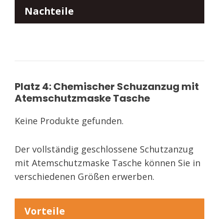
Nachteile
Platz 4: Chemischer Schuzanzug mit
Atemschutzmaske Tasche
Keine Produkte gefunden.
Der vollständig geschlossene Schutzanzug
mit Atemschutzmaske Tasche können Sie in
verschiedenen Größen erwerben.
Vorteile