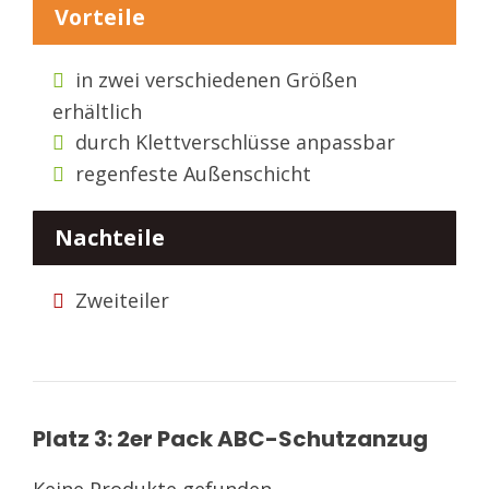
Vorteile
in zwei verschiedenen Größen
erhältlich
durch Klettverschlüsse anpassbar
regenfeste Außenschicht
Nachteile
Zweiteiler
Platz 3: 2er Pack ABC-Schutzanzug
Keine Produkte gefunden.