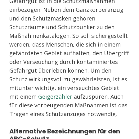
Gefahrgut ist in die Schutzmaßnahmen
einbezogen. Neben dem Ganzkörperanzug
und den Schutzmasken gehören
Schutzräume und Schutzbunker zu den
Maßnahmenkatalogen. So soll sichergestellt
werden, dass Menschen, die sich in einem
gefährdeten Gebiet aufhalten, den Übergriff
oder Verseuchung durch kontaminiertes
Gefahrgut überleben können. Um den
Schutz wirkungsvoll zu gewährleisten, ist es
mitunter wichtig, ein verseuchtes Gebiet
mit einem
Geigerzähler
aufzuspüren. Auch
für diese vorbeugenden Maßnahmen ist das
Tragen eines Schutzanzuges notwendig.
Alternative Bezeichnungen für den
ABC-Schutz