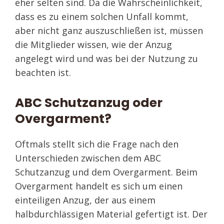
eher selten sind. Da die Wahrscheinlichkeit,
dass es zu einem solchen Unfall kommt,
aber nicht ganz auszuschließen ist, müssen
die Mitglieder wissen, wie der Anzug
angelegt wird und was bei der Nutzung zu
beachten ist.
ABC Schutzanzug oder
Overgarment?
Oftmals stellt sich die Frage nach den
Unterschieden zwischen dem ABC
Schutzanzug und dem Overgarment. Beim
Overgarment handelt es sich um einen
einteiligen Anzug, der aus einem
halbdurchlässigen Material gefertigt ist. Der