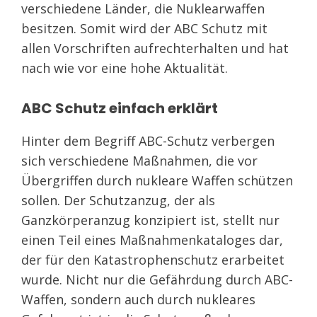
verschiedene Länder, die Nuklearwaffen
besitzen. Somit wird der ABC Schutz mit
allen Vorschriften aufrechterhalten und hat
nach wie vor eine hohe Aktualität.
ABC Schutz einfach erklärt
Hinter dem Begriff ABC-Schutz verbergen
sich verschiedene Maßnahmen, die vor
Übergriffen durch nukleare Waffen schützen
sollen. Der Schutzanzug, der als
Ganzkörperanzug konzipiert ist, stellt nur
einen Teil eines Maßnahmenkataloges dar,
der für den Katastrophenschutz erarbeitet
wurde. Nicht nur die Gefährdung durch ABC-
Waffen, sondern auch durch nukleares