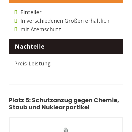
Einteiler
In verschiedenen Größen erhältlich
mit Atemschutz
Nachteile
Preis-Leistung
Platz 5: Schutzanzug gegen Chemie,
Staub und Nuklearpartikel