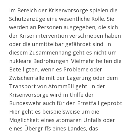
Im Bereich der Krisenvorsorge spielen die
Schutzanzüge eine wesentliche Rolle. Sie
werden an Personen ausgegeben, die sich
der Krisenintervention verschrieben haben
oder die unmittelbar gefährdet sind. In
diesem Zusammenhang geht es nicht um
nukleare Bedrohungen. Vielmehr helfen die
Beteiligten, wenn es Probleme oder
Zwischenfälle mit der Lagerung oder dem
Transport von Atommüll geht. In der
Krisenvorsorge wird mithilfe der
Bundeswehr auch für den Ernstfall geprobt.
Hier geht es beispielsweise um die
Möglichkeit eines atomaren Unfalls oder
eines Übergriffs eines Landes, das