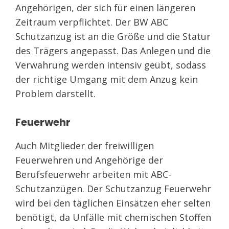
Angehörigen, der sich für einen längeren
Zeitraum verpflichtet. Der BW ABC
Schutzanzug ist an die Größe und die Statur
des Trägers angepasst. Das Anlegen und die
Verwahrung werden intensiv geübt, sodass
der richtige Umgang mit dem Anzug kein
Problem darstellt.
Feuerwehr
Auch Mitglieder der freiwilligen
Feuerwehren und Angehörige der
Berufsfeuerwehr arbeiten mit ABC-
Schutzanzügen. Der Schutzanzug Feuerwehr
wird bei den täglichen Einsätzen eher selten
benötigt, da Unfälle mit chemischen Stoffen