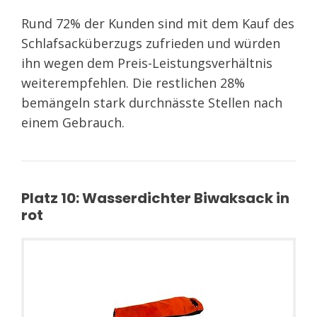
Rund 72% der Kunden sind mit dem Kauf des
Schlafsacküberzugs zufrieden und würden
ihn wegen dem Preis-Leistungsverhältnis
weiterempfehlen. Die restlichen 28%
bemängeln stark durchnässte Stellen nach
einem Gebrauch.
Platz 10: Wasserdichter Biwaksack in
rot