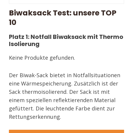
Biwaksack Test: unsere TOP
10
Platz 1: Notfall Biwaksack mit Thermo
Isolierung
Keine Produkte gefunden.
Der Biwak-Sack bietet in Notfallsituationen
eine Wärmespeicherung. Zusätzlich ist der
Sack thermoisolierend. Der Sack ist mit
einem speziellen reflektierenden Material
gefüttert. Die leuchtende Farbe dient zur
Rettungserkennung.