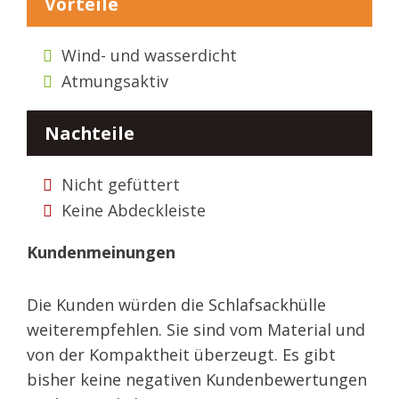
Vorteile
Wind- und wasserdicht
Atmungsaktiv
Nachteile
Nicht gefüttert
Keine Abdeckleiste
Kundenmeinungen
Die Kunden würden die Schlafsackhülle
weiterempfehlen. Sie sind vom Material und
von der Kompaktheit überzeugt. Es gibt
bisher keine negativen Kundenbewertungen