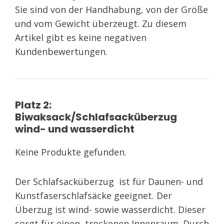
Sie sind von der Handhabung, von der Größe
und vom Gewicht überzeugt. Zu diesem
Artikel gibt es keine negativen
Kundenbewertungen.
Platz 2:
Biwaksack/Schlafsacküberzug
wind- und wasserdicht
Keine Produkte gefunden.
Der Schlafsacküberzug ist für Daunen- und
Kunstfaserschlafsäcke geeignet. Der
Überzug ist wind- sowie wasserdicht. Dieser
sorgt für einen trockenen Innenraum. Durch