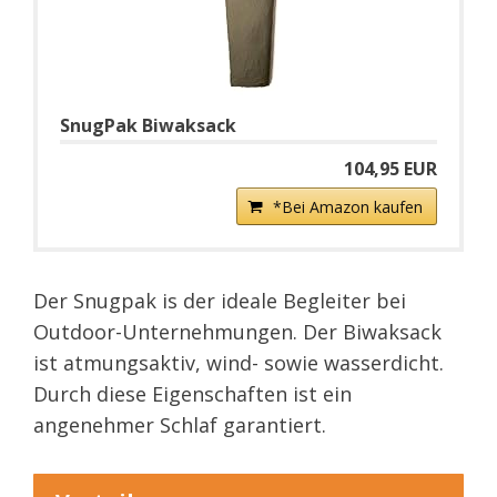
SnugPak Biwaksack
104,95 EUR
*Bei Amazon kaufen
Der Snugpak is der ideale Begleiter bei
Outdoor-Unternehmungen. Der Biwaksack
ist atmungsaktiv, wind- sowie wasserdicht.
Durch diese Eigenschaften ist ein
angenehmer Schlaf garantiert.