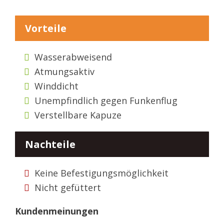
Vorteile
Wasserabweisend
Atmungsaktiv
Winddicht
Unempfindlich gegen Funkenflug
Verstellbare Kapuze
Nachteile
Keine Befestigungsmöglichkeit
Nicht gefüttert
Kundenmeinungen