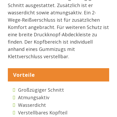
Schnitt ausgestattet. Zusätzlich ist er
wasserdicht sowie atmungsaktiv. Ein 2-
Wege-Reißverschluss ist für zusätzlichen
Komfort angebracht. Für weiteren Schutz ist
eine breite Druckknopf-Abdeckleiste zu
finden. Der Kopfbereich ist individuell
anhand eines Gummizugs mit
Klettverschluss verstellbar.
Vorteile
Großzügiger Schnitt
Atmungsaktiv
Wasserdicht
Verstellbares Kopfteil