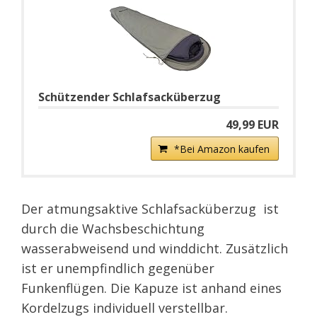
Schützender Schlafsacküberzug
49,99 EUR
*Bei Amazon kaufen
Der atmungsaktive Schlafsacküberzug ist
durch die Wachsbeschichtung
wasserabweisend und winddicht. Zusätzlich
ist er unempfindlich gegenüber
Funkenflügen. Die Kapuze ist anhand eines
Kordelzugs individuell verstellbar.