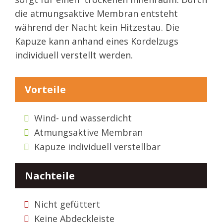
die atmungsaktive Membran entsteht
während der Nacht kein Hitzestau. Die
Kapuze kann anhand eines Kordelzugs
individuell verstellt werden.
Vorteile
Wind- und wasserdicht
Atmungsaktive Membran
Kapuze individuell verstellbar
Nachteile
Nicht gefüttert
Keine Abdeckleiste