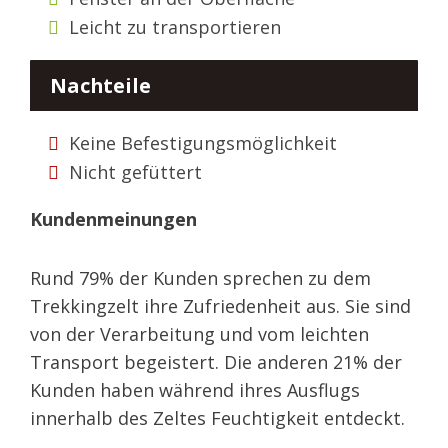
Leicht zu transportieren
Nachteile
Keine Befestigungsmöglichkeit
Nicht gefüttert
Kundenmeinungen
Rund 79% der Kunden sprechen zu dem
Trekkingzelt ihre Zufriedenheit aus. Sie sind
von der Verarbeitung und vom leichten
Transport begeistert. Die anderen 21% der
Kunden haben während ihres Ausflugs
innerhalb des Zeltes Feuchtigkeit entdeckt.