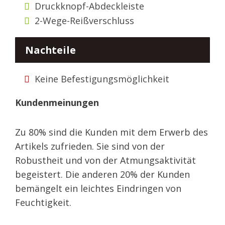
Druckknopf-Abdeckleiste
2-Wege-Reißverschluss
Nachteile
Keine Befestigungsmöglichkeit
Kundenmeinungen
Zu 80% sind die Kunden mit dem Erwerb des
Artikels zufrieden. Sie sind von der
Robustheit und von der Atmungsaktivität
begeistert. Die anderen 20% der Kunden
bemängelt ein leichtes Eindringen von
Feuchtigkeit.