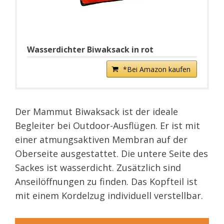
Wasserdichter Biwaksack in rot
*Bei Amazon kaufen
Der Mammut Biwaksack ist der ideale
Begleiter bei Outdoor-Ausflügen. Er ist mit
einer atmungsaktiven Membran auf der
Oberseite ausgestattet. Die untere Seite des
Sackes ist wasserdicht. Zusätzlich sind
Anseilöffnungen zu finden. Das Kopfteil ist
mit einem Kordelzug individuell verstellbar.