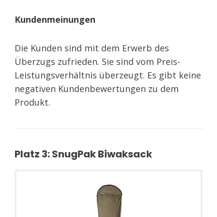
Kundenmeinungen
Die Kunden sind mit dem Erwerb des
Überzugs zufrieden. Sie sind vom Preis-
Leistungsverhältnis überzeugt. Es gibt keine
negativen Kundenbewertungen zu dem
Produkt.
Platz 3: SnugPak Biwaksack