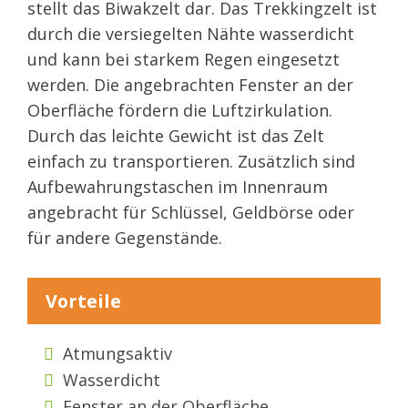
stellt das Biwakzelt dar. Das Trekkingzelt ist
durch die versiegelten Nähte wasserdicht
und kann bei starkem Regen eingesetzt
werden. Die angebrachten Fenster an der
Oberfläche fördern die Luftzirkulation.
Durch das leichte Gewicht ist das Zelt
einfach zu transportieren. Zusätzlich sind
Aufbewahrungstaschen im Innenraum
angebracht für Schlüssel, Geldbörse oder
für andere Gegenstände.
Vorteile
Atmungsaktiv
Wasserdicht
Fenster an der Oberfläche