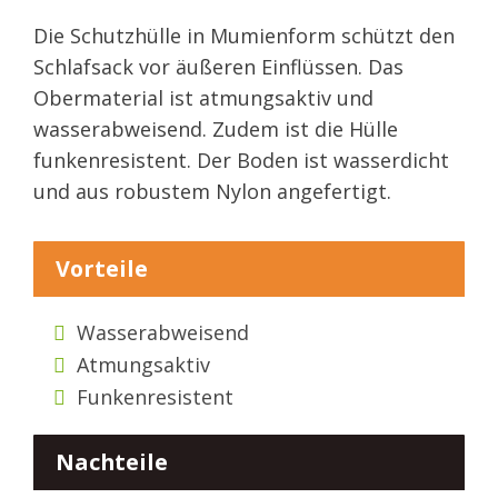
Die Schutzhülle in Mumienform schützt den
Schlafsack vor äußeren Einflüssen. Das
Obermaterial ist atmungsaktiv und
wasserabweisend. Zudem ist die Hülle
funkenresistent. Der Boden ist wasserdicht
und aus robustem Nylon angefertigt.
Vorteile
Wasserabweisend
Atmungsaktiv
Funkenresistent
Nachteile