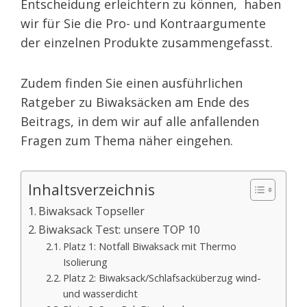
Entscheidung erleichtern zu können, haben
wir für Sie die Pro- und Kontraargumente
der einzelnen Produkte zusammengefasst.
Zudem finden Sie einen ausführlichen
Ratgeber zu Biwaksäcken am Ende des
Beitrags, in dem wir auf alle anfallenden
Fragen zum Thema näher eingehen.
Inhaltsverzeichnis
Biwaksack Topseller
Biwaksack Test: unsere TOP 10
Platz 1: Notfall Biwaksack mit Thermo
Isolierung
Platz 2: Biwaksack/Schlafsacküberzug wind-
und wasserdicht