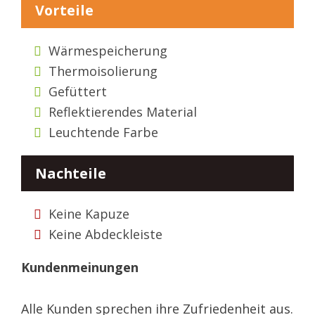
Vorteile
Wärmespeicherung
Thermoisolierung
Gefüttert
Reflektierendes Material
Leuchtende Farbe
Nachteile
Keine Kapuze
Keine Abdeckleiste
Kundenmeinungen
Alle Kunden sprechen ihre Zufriedenheit aus.