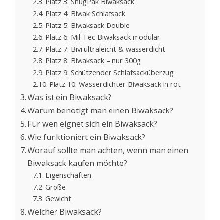
Platz 3: SnugPak Biwaksack
Platz 4: Biwak Schlafsack
Platz 5: Biwaksack Double
Platz 6: Mil-Tec Biwaksack modular
Platz 7: Bivi ultraleicht & wasserdicht
Platz 8: Biwaksack – nur 300g
Platz 9: Schützender Schlafsacküberzug
Platz 10: Wasserdichter Biwaksack in rot
Was ist ein Biwaksack?
Warum benötigt man einen Biwaksack?
Für wen eignet sich ein Biwaksack?
Wie funktioniert ein Biwaksack?
Worauf sollte man achten, wenn man einen
Biwaksack kaufen möchte?
Eigenschaften
Größe
Gewicht
Welcher Biwaksack?