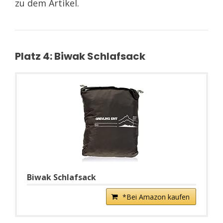
zu dem Artikel.
Platz 4: Biwak Schlafsack
Biwak Schlafsack
*Bei Amazon kaufen