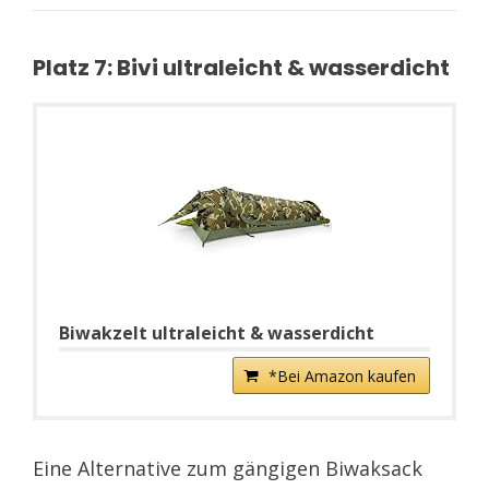
Platz 7: Bivi ultraleicht & wasserdicht
Biwakzelt ultraleicht & wasserdicht
*Bei Amazon kaufen
Eine Alternative zum gängigen Biwaksack