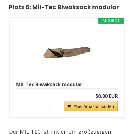
Platz 6: Mil-Tec Biwaksack modular
ANGEBOT
Mil-Tec Biwaksack modular
50,00 EUR
*Bei Amazon kaufen
Der MIL-TEC ist mit einem großzügigen