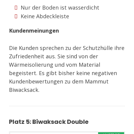
Nur der Boden ist wasserdicht
Keine Abdeckleiste
Kundenmeinungen
Die Kunden sprechen zu der Schutzhülle ihre
Zufriedenheit aus. Sie sind von der
Wärmeisolierung und vom Material
begeistert. Es gibt bisher keine negativen
Kundenbewertungen zu dem Mammut
Biwacksack.
Platz 5: Biwaksack Double