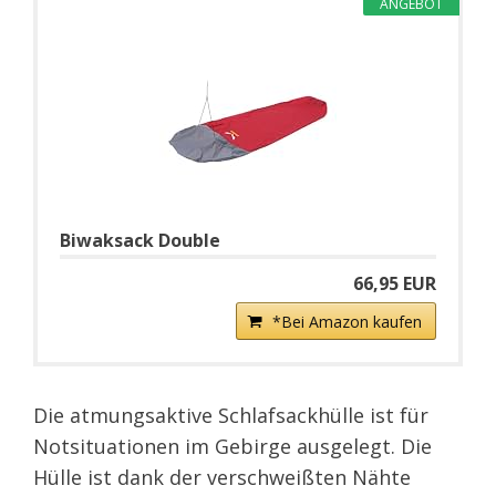
ANGEBOT
Biwaksack Double
66,95 EUR
*Bei Amazon kaufen
Die atmungsaktive Schlafsackhülle ist für
Notsituationen im Gebirge ausgelegt. Die
Hülle ist dank der verschweißten Nähte