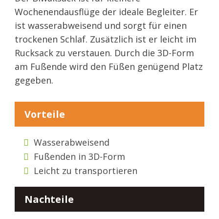
Wochenendausflüge der ideale Begleiter. Er
ist wasserabweisend und sorgt für einen
trockenen Schlaf. Zusätzlich ist er leicht im
Rucksack zu verstauen. Durch die 3D-Form
am Fußende wird den Füßen genügend Platz
gegeben.
Vorteile
Wasserabweisend
Fußenden in 3D-Form
Leicht zu transportieren
Nachteile