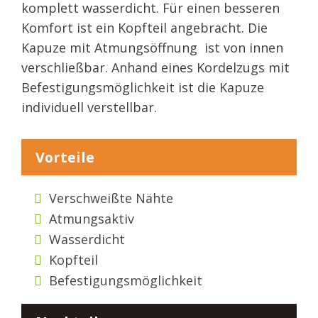
komplett wasserdicht. Für einen besseren
Komfort ist ein Kopfteil angebracht. Die
Kapuze mit Atmungsöffnung ist von innen
verschließbar. Anhand eines Kordelzugs mit
Befestigungsmöglichkeit ist die Kapuze
individuell verstellbar.
Vorteile
Verschweißte Nähte
Atmungsaktiv
Wasserdicht
Kopfteil
Befestigungsmöglichkeit