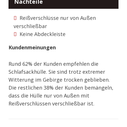
Nachteile
Reißverschlüsse nur von Außen
verschließbar
Keine Abdeckleiste
Kundenmeinungen
Rund 62% der Kunden empfehlen die
Schlafsackhülle. Sie sind trotz extremer
Witterung im Gebirge trocken geblieben.
Die restlichen 38% der Kunden bemängeln,
dass die Hülle nur von Außen mit
Reißverschlüssen verschließbar ist.