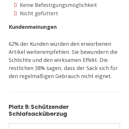
Keine Befestigungsmöglichkeit
Nicht gefüttert
Kundenmeinungen
62% der Kunden würden den erworbenen
Artikel weiterempfehlen. Sie bewundern die
Schlichte und den wirksamen Effekt. Die
restlichen 38% sagen, dass der Sack sich für
den regelmäßigen Gebrauch nicht eignet.
Platz 9: Schützender
Schlafsacküberzug