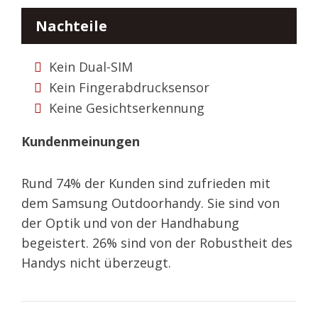
Nachteile
Kein Dual-SIM
Kein Fingerabdrucksensor
Keine Gesichtserkennung
Kundenmeinungen
Rund 74% der Kunden sind zufrieden mit
dem Samsung Outdoorhandy. Sie sind von
der Optik und von der Handhabung
begeistert. 26% sind von der Robustheit des
Handys nicht überzeugt.