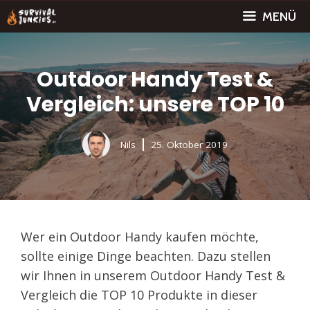
Zum
MENÜ
Inhalt
springen
Outdoor Handy Test &
Vergleich: unsere TOP 10
Nils
25. Oktober 2019
Wer ein Outdoor Handy kaufen möchte,
sollte einige Dinge beachten. Dazu stellen
wir Ihnen in unserem Outdoor Handy Test &
Vergleich die TOP 10 Produkte in dieser