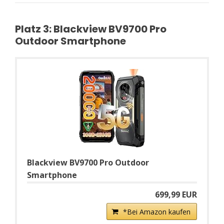
Platz 3: Blackview BV9700 Pro
Outdoor Smartphone
Blackview BV9700 Pro Outdoor
Smartphone
699,99 EUR
*Bei Amazon kaufen