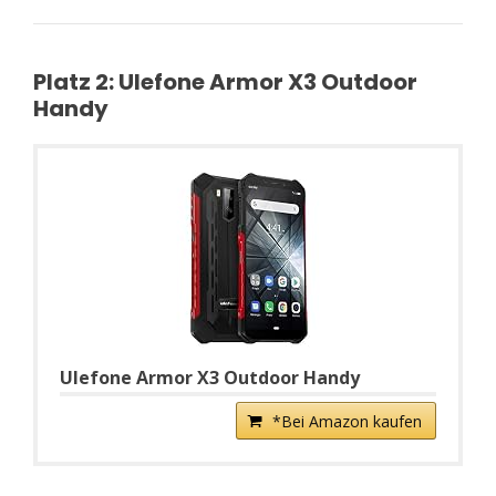
Platz 2: Ulefone Armor X3 Outdoor
Handy
Ulefone Armor X3 Outdoor Handy
*Bei Amazon kaufen