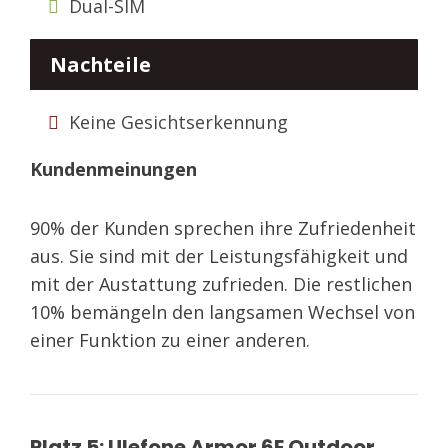
Dual-SIM
Nachteile
Keine Gesichtserkennung
Kundenmeinungen
90% der Kunden sprechen ihre Zufriedenheit
aus. Sie sind mit der Leistungsfähigkeit und
mit der Austattung zufrieden. Die restlichen
10% bemängeln den langsamen Wechsel von
einer Funktion zu einer anderen.
Platz 5: Ulefone Armor 6E Outdoor