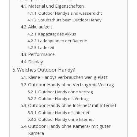
Material und Eigenschaften
Outdoor Handys sind wasserdicht
Staubschutz beim Outdoor Handy
Akkulaufzeit
Kapazität des Akkus
Ladeoptionen der Batterie
Ladezeit
Performance
Display
Welches Outdoor Handy?
Kleine Handys verbrauchen wenig Platz
Outdoor Handy ohne Vertrag/mit Vertrag
Outdoor Handy ohne Vertrag
Outdoor Handy mit Vertrag
Outdoor Handy ohne Internet/ mit Internet
Outdoor Handy mit Internet
Outdoor Handy ohne Internet
Outdoor Handy ohne Kamera/ mit guter
Kamera