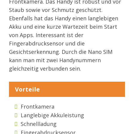
Frontkamera. Das Handy ist robust und vor
Staub sowie vor Schmutz geschützt.
Ebenfalls hat das Handy einen langlebigen
Akku und eine kurze Wartezeit beim Start
von Apps. Interessant ist der
Fingerabdrucksensor und die
Gesichtserkennung. Durch die Nano SIM
kann man mit zwei Handynummern
gleichzeitig verbunden sein.
Vorteile
Frontkamera
Langlebige Akkuleistung
Schnellladung
Fingerabdrucksensor