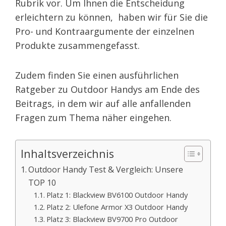
Rubrik vor. Um Ihnen die Entscheidung
erleichtern zu können, haben wir für Sie die
Pro- und Kontraargumente der einzelnen
Produkte zusammengefasst.
Zudem finden Sie einen ausführlichen
Ratgeber zu Outdoor Handys am Ende des
Beitrags, in dem wir auf alle anfallenden
Fragen zum Thema näher eingehen.
Inhaltsverzeichnis
Outdoor Handy Test & Vergleich: Unsere
TOP 10
Platz 1: Blackview BV6100 Outdoor Handy
Platz 2: Ulefone Armor X3 Outdoor Handy
Platz 3: Blackview BV9700 Pro Outdoor