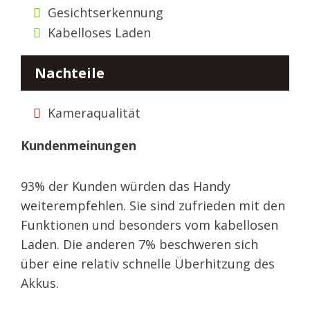
Gesichtserkennung
Kabelloses Laden
Nachteile
Kameraqualität
Kundenmeinungen
93% der Kunden würden das Handy
weiterempfehlen. Sie sind zufrieden mit den
Funktionen und besonders vom kabellosen
Laden. Die anderen 7% beschweren sich
über eine relativ schnelle Überhitzung des
Akkus.