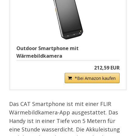
Outdoor Smartphone mit
Wärmebildkamera
212,59 EUR
*Bei Amazon kaufen
Das CAT Smartphone ist mit einer FLIR
Wärmebildkamera-App ausgestattet. Das
Handy ist in einer Tiefe von 5 Metern für
eine Stunde wasserdicht. Die Akkuleistung