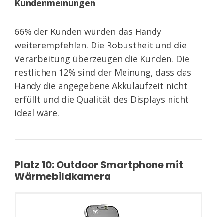
Kundenmeinungen
66% der Kunden würden das Handy
weiterempfehlen. Die Robustheit und die
Verarbeitung überzeugen die Kunden. Die
restlichen 12% sind der Meinung, dass das
Handy die angegebene Akkulaufzeit nicht
erfüllt und die Qualität des Displays nicht
ideal wäre.
Platz 10: Outdoor Smartphone mit
Wärmebildkamera