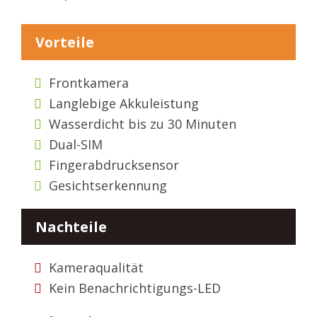
Vorteile
Frontkamera
Langlebige Akkuleistung
Wasserdicht bis zu 30 Minuten
Dual-SIM
Fingerabdrucksensor
Gesichtserkennung
Nachteile
Kameraqualität
Kein Benachrichtigungs-LED