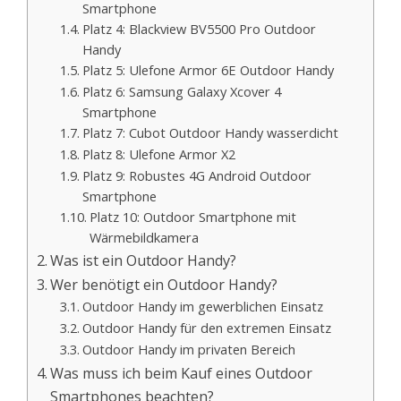
Smartphone
Platz 4: Blackview BV5500 Pro Outdoor
Handy
Platz 5: Ulefone Armor 6E Outdoor Handy
Platz 6: Samsung Galaxy Xcover 4
Smartphone
Platz 7: Cubot Outdoor Handy wasserdicht
Platz 8: Ulefone Armor X2
Platz 9: Robustes 4G Android Outdoor
Smartphone
Platz 10: Outdoor Smartphone mit
Wärmebildkamera
Was ist ein Outdoor Handy?
Wer benötigt ein Outdoor Handy?
Outdoor Handy im gewerblichen Einsatz
Outdoor Handy für den extremen Einsatz
Outdoor Handy im privaten Bereich
Was muss ich beim Kauf eines Outdoor
Smartphones beachten?