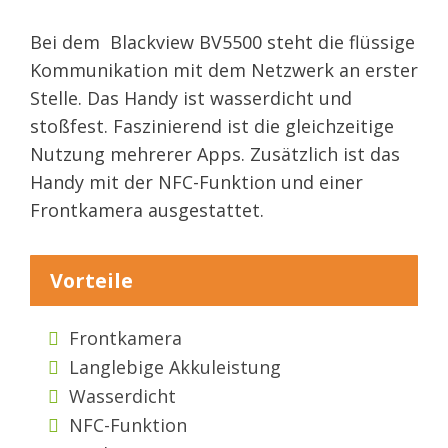
Bei dem Blackview BV5500 steht die flüssige
Kommunikation mit dem Netzwerk an erster
Stelle. Das Handy ist wasserdicht und
stoßfest. Faszinierend ist die gleichzeitige
Nutzung mehrerer Apps. Zusätzlich ist das
Handy mit der NFC-Funktion und einer
Frontkamera ausgestattet.
Vorteile
Frontkamera
Langlebige Akkuleistung
Wasserdicht
NFC-Funktion