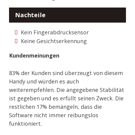
Nachteile
Kein Fingerabdrucksensor
Keine Gesichtserkennung
Kundenmeinungen
83% der Kunden sind überzeugt von diesem
Handy und würden es auch
weiterempfehlen. Die angegebene Stabilität
ist gegeben und es erfüllt seinen Zweck. Die
restlichen 17% bemängeln, dass die
Software nicht immer reibungslos
funktioniert.