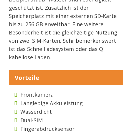
geschützt ist. Zusätzlich ist der
Speicherplatz mit einer externen SD-Karte
bis zu 256 GB erweitbar. Eine weitere
Besonderheit ist die gleichzeitige Nutzung
von zwei SIM-Karten. Sehr bemerkenswert
ist das Schnellladesystem oder das Qi
kabellose Laden.
Vorteile
Frontkamera
Langlebige Akkuleistung
Wasserdicht
Dual-SIM
Fingerabdrucksensor