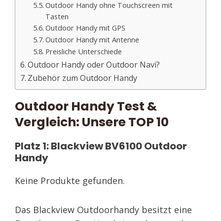
Outdoor Handy ohne Touchscreen mit
Tasten
Outdoor Handy mit GPS
Outdoor Handy mit Antenne
Preisliche Unterschiede
Outdoor Handy oder Outdoor Navi?
Zubehör zum Outdoor Handy
Outdoor Handy Test &
Vergleich: Unsere TOP 10
Platz 1: Blackview BV6100 Outdoor
Handy
Keine Produkte gefunden.
Das Blackview Outdoorhandy besitzt eine