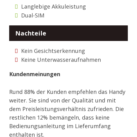
Langlebige Akkuleistung
Dual-SIM
Nachteile
Kein Gesichtserkennung
Keine Unterwasseraufnahmen
Kundenmeinungen
Rund 88% der Kunden empfehlen das Handy
weiter. Sie sind von der Qualität und mit
dem Preisleistungsverhältnis zufrieden. Die
restlichen 12% bemängeln, dass keine
Bedienungsanleitung im Lieferumfang
enthalten ist.