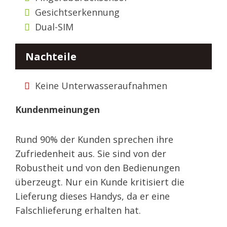
Gesichtserkennung
Dual-SIM
Nachteile
Keine Unterwasseraufnahmen
Kundenmeinungen
Rund 90% der Kunden sprechen ihre
Zufriedenheit aus. Sie sind von der
Robustheit und von den Bedienungen
überzeugt. Nur ein Kunde kritisiert die
Lieferung dieses Handys, da er eine
Falschlieferung erhalten hat.