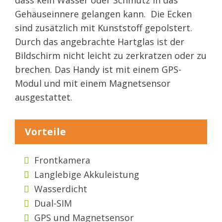
Gehäuseinnere gelangen kann. Die Ecken
sind zusätzlich mit Kunststoff gepolstert.
Durch das angebrachte Hartglas ist der
Bildschirm nicht leicht zu zerkratzen oder zu
brechen. Das Handy ist mit einem GPS-
Modul und mit einem Magnetsensor
ausgestattet.
Vorteile
Frontkamera
Langlebige Akkuleistung
Wasserdicht
Dual-SIM
GPS und Magnetsensor