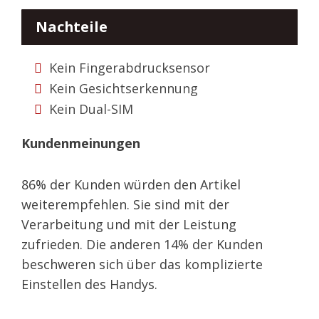
Nachteile
Kein Fingerabdrucksensor
Kein Gesichtserkennung
Kein Dual-SIM
Kundenmeinungen
86% der Kunden würden den Artikel
weiterempfehlen. Sie sind mit der
Verarbeitung und mit der Leistung
zufrieden. Die anderen 14% der Kunden
beschweren sich über das komplizierte
Einstellen des Handys.