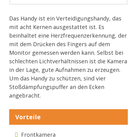
Das Handy ist ein Verteidigungshandy, das
mit acht Kernen ausgestattet ist. Es
beinhaltet eine Herzfrequenzerkennung, der
mit dem Drücken des Fingers auf dem
Monitor gemessen werden kann. Selbst bei
schlechten Lichtverhältnissen ist die Kamera
in der Lage, gute Aufnahmen zu erzeugen.
Um das Handy zu schützen, sind vier
Stoßdämpfungspuffer an den Ecken
angebracht.
Vorteile
Frontkamera