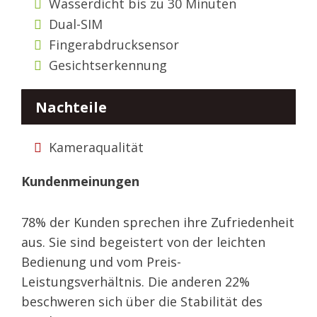
Wasserdicht bis zu 30 Minuten
Dual-SIM
Fingerabdrucksensor
Gesichtserkennung
Nachteile
Kameraqualität
Kundenmeinungen
78% der Kunden sprechen ihre Zufriedenheit
aus. Sie sind begeistert von der leichten
Bedienung und vom Preis-
Leistungsverhältnis. Die anderen 22%
beschweren sich über die Stabilität des