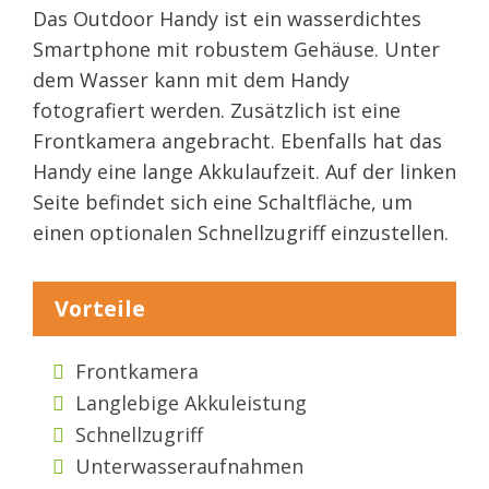
Das Outdoor Handy ist ein wasserdichtes
Smartphone mit robustem Gehäuse. Unter
dem Wasser kann mit dem Handy
fotografiert werden. Zusätzlich ist eine
Frontkamera angebracht. Ebenfalls hat das
Handy eine lange Akkulaufzeit. Auf der linken
Seite befindet sich eine Schaltfläche, um
einen optionalen Schnellzugriff einzustellen.
Vorteile
Frontkamera
Langlebige Akkuleistung
Schnellzugriff
Unterwasseraufnahmen