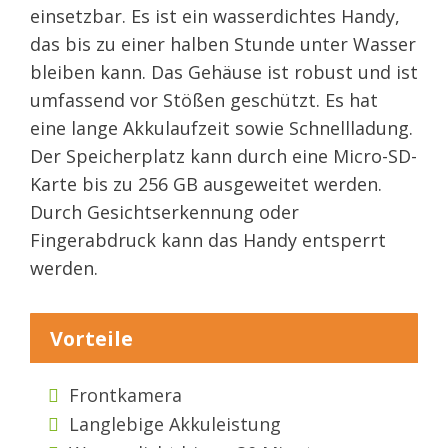
einsetzbar. Es ist ein wasserdichtes Handy,
das bis zu einer halben Stunde unter Wasser
bleiben kann. Das Gehäuse ist robust und ist
umfassend vor Stößen geschützt. Es hat
eine lange Akkulaufzeit sowie Schnellladung.
Der Speicherplatz kann durch eine Micro-SD-
Karte bis zu 256 GB ausgeweitet werden.
Durch Gesichtserkennung oder
Fingerabdruck kann das Handy entsperrt
werden.
Vorteile
Frontkamera
Langlebige Akkuleistung