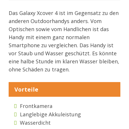
Das Galaxy Xcover 4 ist im Gegensatz zu den
anderen Outdoorhandys anders. Vom
Optischen sowie vom Handlichen ist das
Handy mit einem ganz normalen
Smartphone zu vergleichen. Das Handy ist
vor Staub und Wasser geschützt. Es könnte
eine halbe Stunde im klaren Wasser bleiben,
ohne Schäden zu tragen.
Vorteile
Frontkamera
Langlebige Akkuleistung
Wasserdicht