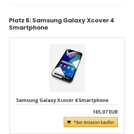
Platz 6: Samsung Galaxy Xcover 4
Smartphone
Samsung Galaxy Xcover 4 Smartphone
165,07 EUR
*Bei Amazon kaufen