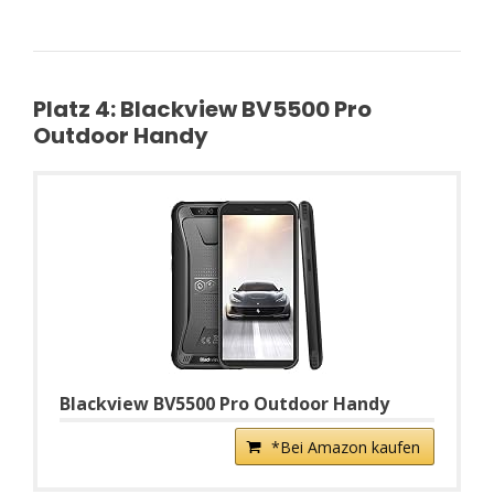
Platz 4: Blackview BV5500 Pro
Outdoor Handy
Blackview BV5500 Pro Outdoor Handy
*Bei Amazon kaufen