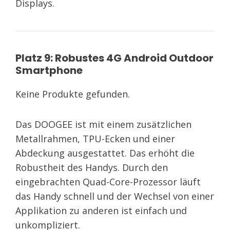
Displays.
Platz 9: Robustes 4G Android Outdoor
Smartphone
Keine Produkte gefunden.
Das DOOGEE ist mit einem zusätzlichen
Metallrahmen, TPU-Ecken und einer
Abdeckung ausgestattet. Das erhöht die
Robustheit des Handys. Durch den
eingebrachten Quad-Core-Prozessor läuft
das Handy schnell und der Wechsel von einer
Applikation zu anderen ist einfach und
unkompliziert.