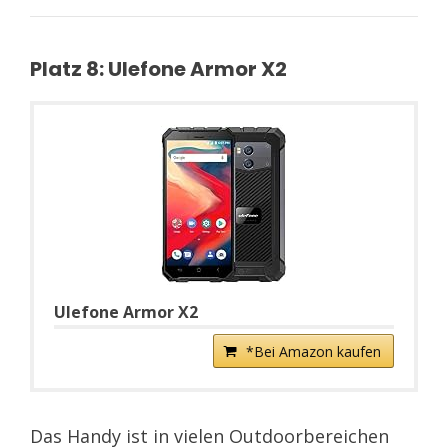
Platz 8: Ulefone Armor X2
Ulefone Armor X2
*Bei Amazon kaufen
Das Handy ist in vielen Outdoorbereichen