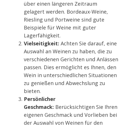
über einen längeren Zeitraum
gelagert werden. Bordeaux-Weine,
Riesling und Portweine sind gute
Beispiele für Weine mit guter
Lagerfähigkeit.
Vielseitigkeit:
Achten Sie darauf, eine
Auswahl an Weinen zu haben, die zu
verschiedenen Gerichten und Anlässen
passen. Dies ermöglicht es Ihnen, den
Wein in unterschiedlichen Situationen
zu genießen und Abwechslung zu
bieten.
Persönlicher
Geschmack:
Berücksichtigen Sie Ihren
eigenen Geschmack und Vorlieben bei
der Auswahl von Weinen für den