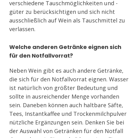
verschiedene Tauschmöglichkeiten und -
güter zu berücksichtigen und sich nicht
ausschließlich auf Wein als Tauschmittel zu
verlassen.
Welche anderen Getränke eignen sich
für den Notfallvorrat?
Neben Wein gibt es auch andere Getränke,
die sich für den Notfallvorrat eignen. Wasser
ist natürlich von größter Bedeutung und
sollte in ausreichender Menge vorhanden
sein. Daneben können auch haltbare Säfte,
Tees, Instantkaffee und Trockenmilchpulver
nützliche Ergänzungen sein. Denken Sie bei
der Auswahl von Getränken für den Notfall