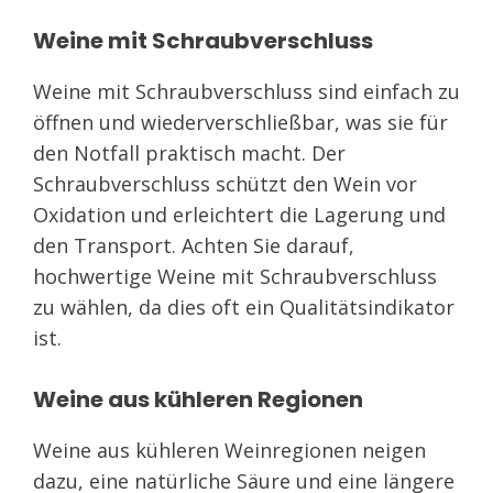
Weine mit Schraubverschluss
Weine mit Schraubverschluss sind einfach zu
öffnen und wiederverschließbar, was sie für
den Notfall praktisch macht. Der
Schraubverschluss schützt den Wein vor
Oxidation und erleichtert die Lagerung und
den Transport. Achten Sie darauf,
hochwertige Weine mit Schraubverschluss
zu wählen, da dies oft ein Qualitätsindikator
ist.
Weine aus kühleren Regionen
Weine aus kühleren Weinregionen neigen
dazu, eine natürliche Säure und eine längere