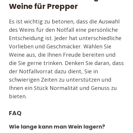
Weine für Prepper
Es ist wichtig zu betonen, dass die Auswahl
des Weins für den Notfall eine persönliche
Entscheidung ist. Jeder hat unterschiedliche
Vorlieben und Geschmäcker. Wählen Sie
Weine aus, die Ihnen Freude bereiten und
die Sie gerne trinken. Denken Sie daran, dass
der Notfallvorrat dazu dient, Sie in
schwierigen Zeiten zu unterstützen und
Ihnen ein Stück Normalität und Genuss zu
bieten.
FAQ
Wie lange kann man Wein lagern?