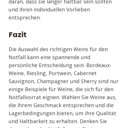
daran, dass sie länger haltbar sein sollten
und Ihren individuellen Vorlieben
entsprechen.
Fazit
Die Auswahl des richtigen Weins für den
Notfall kann eine spannende und
persönliche Entscheidung sein. Bordeaux-
Weine, Riesling, Portwein, Cabernet
Sauvignon, Champagner und Sherry sind nur
einige Beispiele für Weine, die sich für den
Notfallvorrat eignen. Wählen Sie Weine aus,
die Ihrem Geschmack entsprechen und die
Lagerbedingungen bieten, um ihre Qualität
und Haltbarkeit zu erhalten. Denken Sie