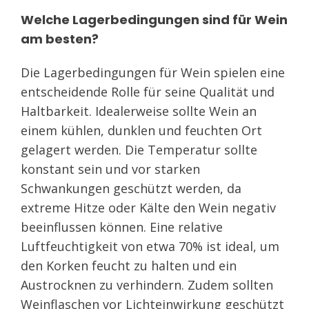
Welche Lagerbedingungen sind für Wein
am besten?
Die Lagerbedingungen für Wein spielen eine
entscheidende Rolle für seine Qualität und
Haltbarkeit. Idealerweise sollte Wein an
einem kühlen, dunklen und feuchten Ort
gelagert werden. Die Temperatur sollte
konstant sein und vor starken
Schwankungen geschützt werden, da
extreme Hitze oder Kälte den Wein negativ
beeinflussen können. Eine relative
Luftfeuchtigkeit von etwa 70% ist ideal, um
den Korken feucht zu halten und ein
Austrocknen zu verhindern. Zudem sollten
Weinflaschen vor Lichteinwirkung geschützt