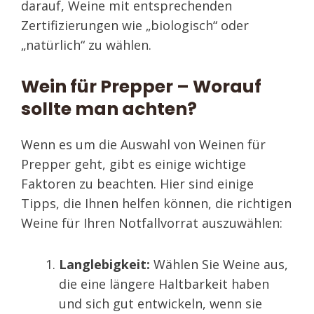
darauf, Weine mit entsprechenden
Zertifizierungen wie „biologisch“ oder
„natürlich“ zu wählen.
Wein für Prepper – Worauf
sollte man achten?
Wenn es um die Auswahl von Weinen für
Prepper geht, gibt es einige wichtige
Faktoren zu beachten. Hier sind einige
Tipps, die Ihnen helfen können, die richtigen
Weine für Ihren Notfallvorrat auszuwählen:
Langlebigkeit:
Wählen Sie Weine aus,
die eine längere Haltbarkeit haben
und sich gut entwickeln, wenn sie