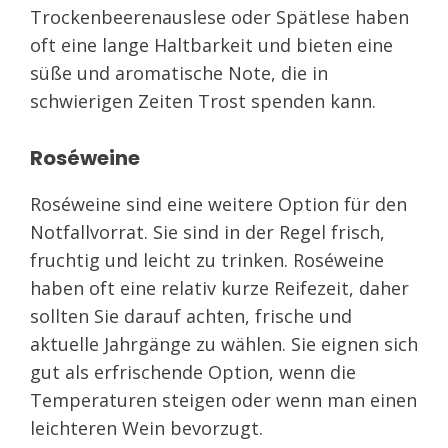
Trockenbeerenauslese oder Spätlese haben
oft eine lange Haltbarkeit und bieten eine
süße und aromatische Note, die in
schwierigen Zeiten Trost spenden kann.
Roséweine
Roséweine sind eine weitere Option für den
Notfallvorrat. Sie sind in der Regel frisch,
fruchtig und leicht zu trinken. Roséweine
haben oft eine relativ kurze Reifezeit, daher
sollten Sie darauf achten, frische und
aktuelle Jahrgänge zu wählen. Sie eignen sich
gut als erfrischende Option, wenn die
Temperaturen steigen oder wenn man einen
leichteren Wein bevorzugt.