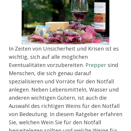
In Zeiten von Unsicherheit und Krisen ist es
wichtig, sich auf alle möglichen
Eventualitäten vorzubereiten.
Prepper
sind
Menschen, die sich genau darauf
spezialisieren und Vorräte für den Notfall
anlegen. Neben Lebensmitteln, Wasser und
anderen wichtigen Gütern, ist auch die
Auswahl des richtigen Weins für den Notfall
von Bedeutung. In diesem Ratgeber erfahren
Sie, welchen Wein Sie für den Notfall
beiseitelegen sollten und welche Weine für