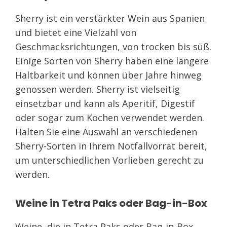
Sherry ist ein verstärkter Wein aus Spanien
und bietet eine Vielzahl von
Geschmacksrichtungen, von trocken bis süß.
Einige Sorten von Sherry haben eine längere
Haltbarkeit und können über Jahre hinweg
genossen werden. Sherry ist vielseitig
einsetzbar und kann als Aperitif, Digestif
oder sogar zum Kochen verwendet werden.
Halten Sie eine Auswahl an verschiedenen
Sherry-Sorten in Ihrem Notfallvorrat bereit,
um unterschiedlichen Vorlieben gerecht zu
werden.
Weine in Tetra Paks oder Bag-in-Box
Weine, die in Tetra Paks oder Bag-in-Box