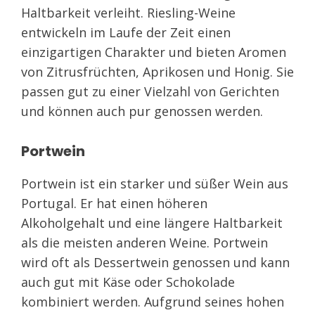
Haltbarkeit verleiht. Riesling-Weine
entwickeln im Laufe der Zeit einen
einzigartigen Charakter und bieten Aromen
von Zitrusfrüchten, Aprikosen und Honig. Sie
passen gut zu einer Vielzahl von Gerichten
und können auch pur genossen werden.
Portwein
Portwein ist ein starker und süßer Wein aus
Portugal. Er hat einen höheren
Alkoholgehalt und eine längere Haltbarkeit
als die meisten anderen Weine. Portwein
wird oft als Dessertwein genossen und kann
auch gut mit Käse oder Schokolade
kombiniert werden. Aufgrund seines hohen