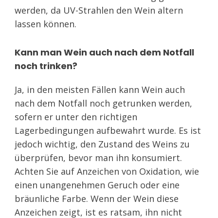
werden, da UV-Strahlen den Wein altern
lassen können.
Kann man Wein auch nach dem Notfall
noch trinken?
Ja, in den meisten Fällen kann Wein auch
nach dem Notfall noch getrunken werden,
sofern er unter den richtigen
Lagerbedingungen aufbewahrt wurde. Es ist
jedoch wichtig, den Zustand des Weins zu
überprüfen, bevor man ihn konsumiert.
Achten Sie auf Anzeichen von Oxidation, wie
einen unangenehmen Geruch oder eine
bräunliche Farbe. Wenn der Wein diese
Anzeichen zeigt, ist es ratsam, ihn nicht