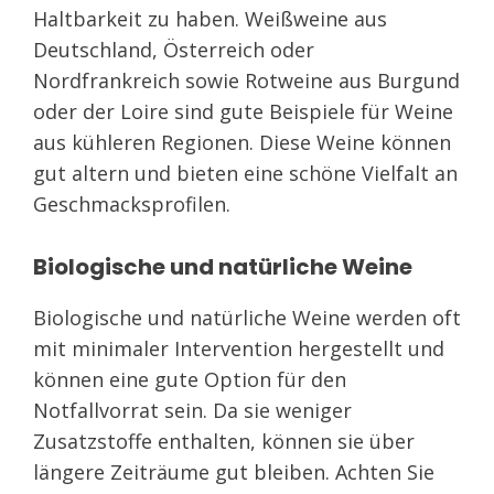
Haltbarkeit zu haben. Weißweine aus
Deutschland, Österreich oder
Nordfrankreich sowie Rotweine aus Burgund
oder der Loire sind gute Beispiele für Weine
aus kühleren Regionen. Diese Weine können
gut altern und bieten eine schöne Vielfalt an
Geschmacksprofilen.
Biologische und natürliche Weine
Biologische und natürliche Weine werden oft
mit minimaler Intervention hergestellt und
können eine gute Option für den
Notfallvorrat sein. Da sie weniger
Zusatzstoffe enthalten, können sie über
längere Zeiträume gut bleiben. Achten Sie