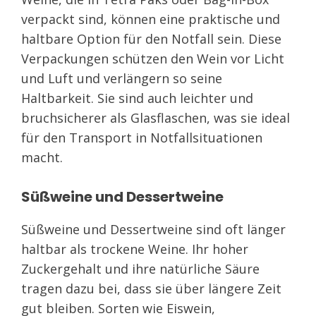
verpackt sind, können eine praktische und
haltbare Option für den Notfall sein. Diese
Verpackungen schützen den Wein vor Licht
und Luft und verlängern so seine
Haltbarkeit. Sie sind auch leichter und
bruchsicherer als Glasflaschen, was sie ideal
für den Transport in Notfallsituationen
macht.
Süßweine und Dessertweine
Süßweine und Dessertweine sind oft länger
haltbar als trockene Weine. Ihr hoher
Zuckergehalt und ihre natürliche Säure
tragen dazu bei, dass sie über längere Zeit
gut bleiben. Sorten wie Eiswein,