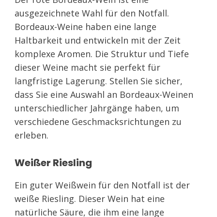
ausgezeichnete Wahl für den Notfall.
Bordeaux-Weine haben eine lange
Haltbarkeit und entwickeln mit der Zeit
komplexe Aromen. Die Struktur und Tiefe
dieser Weine macht sie perfekt für
langfristige Lagerung. Stellen Sie sicher,
dass Sie eine Auswahl an Bordeaux-Weinen
unterschiedlicher Jahrgänge haben, um
verschiedene Geschmacksrichtungen zu
erleben.
Weißer Riesling
Ein guter Weißwein für den Notfall ist der
weiße Riesling. Dieser Wein hat eine
natürliche Säure, die ihm eine lange