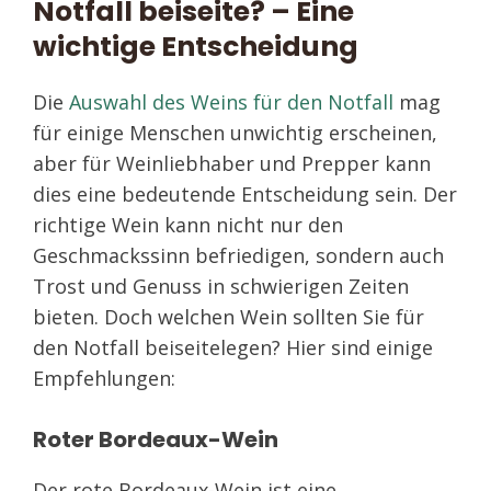
Notfall beiseite? – Eine
wichtige Entscheidung
Die
Auswahl des Weins für den Notfall
mag
für einige Menschen unwichtig erscheinen,
aber für Weinliebhaber und Prepper kann
dies eine bedeutende Entscheidung sein. Der
richtige Wein kann nicht nur den
Geschmackssinn befriedigen, sondern auch
Trost und Genuss in schwierigen Zeiten
bieten. Doch welchen Wein sollten Sie für
den Notfall beiseitelegen? Hier sind einige
Empfehlungen:
Roter Bordeaux-Wein
Der rote Bordeaux-Wein ist eine