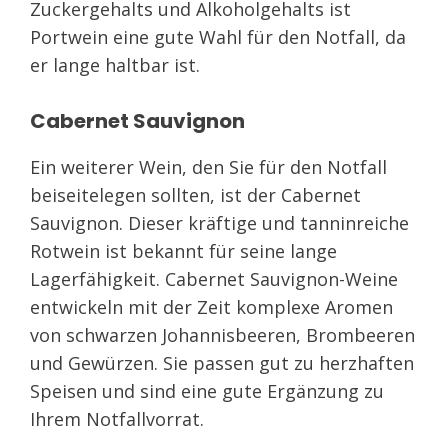
Zuckergehalts und Alkoholgehalts ist
Portwein eine gute Wahl für den Notfall, da
er lange haltbar ist.
Cabernet Sauvignon
Ein weiterer Wein, den Sie für den Notfall
beiseitelegen sollten, ist der Cabernet
Sauvignon. Dieser kräftige und tanninreiche
Rotwein ist bekannt für seine lange
Lagerfähigkeit. Cabernet Sauvignon-Weine
entwickeln mit der Zeit komplexe Aromen
von schwarzen Johannisbeeren, Brombeeren
und Gewürzen. Sie passen gut zu herzhaften
Speisen und sind eine gute Ergänzung zu
Ihrem Notfallvorrat.