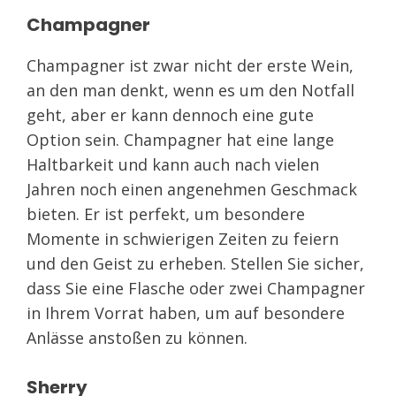
Champagner
Champagner ist zwar nicht der erste Wein,
an den man denkt, wenn es um den Notfall
geht, aber er kann dennoch eine gute
Option sein. Champagner hat eine lange
Haltbarkeit und kann auch nach vielen
Jahren noch einen angenehmen Geschmack
bieten. Er ist perfekt, um besondere
Momente in schwierigen Zeiten zu feiern
und den Geist zu erheben. Stellen Sie sicher,
dass Sie eine Flasche oder zwei Champagner
in Ihrem Vorrat haben, um auf besondere
Anlässe anstoßen zu können.
Sherry