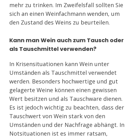
mehr zu trinken. Im Zweifelsfall sollten Sie
sich an einen Weinfachmann wenden, um
den Zustand des Weins zu beurteilen.
Kann man Wein auch zum Tausch oder
als Tauschmittel verwenden?
In Krisensituationen kann Wein unter
Umständen als Tauschmittel verwendet
werden. Besonders hochwertige und gut
gelagerte Weine können einen gewissen
Wert besitzen und als Tauschware dienen.
Es ist jedoch wichtig zu beachten, dass der
Tauschwert von Wein stark von den
Umständen und der Nachfrage abhängt. In
Notsituationen ist es immer ratsam,