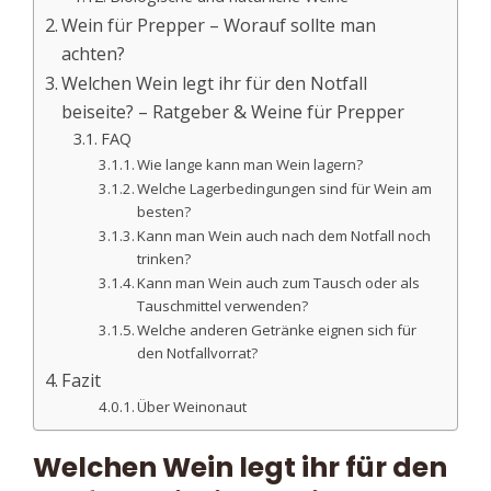
Wein für Prepper – Worauf sollte man
achten?
Welchen Wein legt ihr für den Notfall
beiseite? – Ratgeber & Weine für Prepper
FAQ
Wie lange kann man Wein lagern?
Welche Lagerbedingungen sind für Wein am
besten?
Kann man Wein auch nach dem Notfall noch
trinken?
Kann man Wein auch zum Tausch oder als
Tauschmittel verwenden?
Welche anderen Getränke eignen sich für
den Notfallvorrat?
Fazit
Über Weinonaut
Welchen Wein legt ihr für den