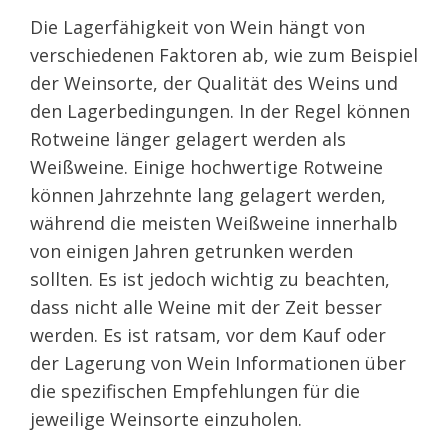
Die Lagerfähigkeit von Wein hängt von
verschiedenen Faktoren ab, wie zum Beispiel
der Weinsorte, der Qualität des Weins und
den Lagerbedingungen. In der Regel können
Rotweine länger gelagert werden als
Weißweine. Einige hochwertige Rotweine
können Jahrzehnte lang gelagert werden,
während die meisten Weißweine innerhalb
von einigen Jahren getrunken werden
sollten. Es ist jedoch wichtig zu beachten,
dass nicht alle Weine mit der Zeit besser
werden. Es ist ratsam, vor dem Kauf oder
der Lagerung von Wein Informationen über
die spezifischen Empfehlungen für die
jeweilige Weinsorte einzuholen.