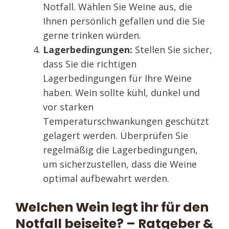
Notfall. Wählen Sie Weine aus, die
Ihnen persönlich gefallen und die Sie
gerne trinken würden.
Lagerbedingungen:
Stellen Sie sicher,
dass Sie die richtigen
Lagerbedingungen für Ihre Weine
haben. Wein sollte kühl, dunkel und
vor starken
Temperaturschwankungen geschützt
gelagert werden. Überprüfen Sie
regelmäßig die Lagerbedingungen,
um sicherzustellen, dass die Weine
optimal aufbewahrt werden.
Welchen Wein legt ihr für den
Notfall beiseite? – Ratgeber &