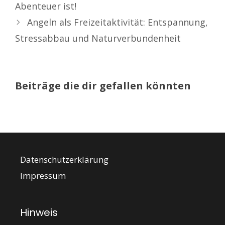
Abenteuer ist!
Angeln als Freizeitaktivität: Entspannung,
Stressabbau und Naturverbundenheit
Beiträge die dir gefallen könnten
Datenschutzerklärung
Impressum
Hinweis