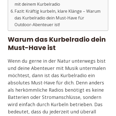
mit deinem Kurbelradio
Fazit: Kräftig kurbeln, klare Klänge – Warum
das Kurbelradio dein Must-Have für
Outdoor-Abenteuer ist!
Warum das Kurbelradio dein
Must-Have ist
Wenn du gerne in der Natur unterwegs bist
und deine Abenteuer mit Musik untermalen
möchtest, dann ist das Kurbelradio ein
absolutes Must-Have für dich. Denn anders
als herkömmliche Radios benötigt es keine
Batterien oder Stromanschlüsse, sondern
wird einfach durch Kurbeln betrieben. Das
bedeutet, dass du jederzeit und überall