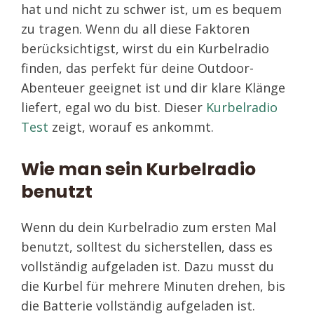
hat und nicht zu schwer ist, um es bequem
zu tragen. Wenn du all diese Faktoren
berücksichtigst, wirst du ein Kurbelradio
finden, das perfekt für deine Outdoor-
Abenteuer geeignet ist und dir klare Klänge
liefert, egal wo du bist. Dieser
Kurbelradio
Test
zeigt, worauf es ankommt.
Wie man sein Kurbelradio
benutzt
Wenn du dein Kurbelradio zum ersten Mal
benutzt, solltest du sicherstellen, dass es
vollständig aufgeladen ist. Dazu musst du
die Kurbel für mehrere Minuten drehen, bis
die Batterie vollständig aufgeladen ist.