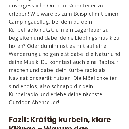
unvergessliche Outdoor-Abenteuer zu
erleben! Wie wäre es zum Beispiel mit einem
Campingausflug, bei dem du dein
Kurbelradio nutzt, um ein Lagerfeuer zu
begleiten und dabei deine Lieblingsmusik zu
hören? Oder du nimmst es mit auf eine
Wanderung und genießt dabei die Natur und
deine Musik. Du könntest auch eine Radtour
machen und dabei dein Kurbelradio als
Navigationsgerät nutzen. Die Möglichkeiten
sind endlos, also schnapp dir dein
Kurbelradio und erlebe deine nächste
Outdoor-Abenteuer!
Fazit: Kräftig kurbeln, klare
Klänge – Warum das