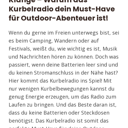
Kurbelradio dein Must-Have
für Outdoor-Abenteuer ist!
Wenn du gerne im Freien unterwegs bist, sei
es beim Camping, Wandern oder auf
Festivals, weißt du, wie wichtig es ist, Musik
und Nachrichten hören zu können. Doch was
passiert, wenn deine Batterien leer sind und
du keinen Stromanschluss in der Nähe hast?
Hier kommt das Kurbelradio ins Spiel! Mit
nur wenigen Kurbelbewegungen kannst du
genug Energie erzeugen, um das Radio zum
Laufen zu bringen. Und das Beste daran ist,
dass du keine Batterien oder Steckdosen
benötigst. Das Kurbelradio ist somit das