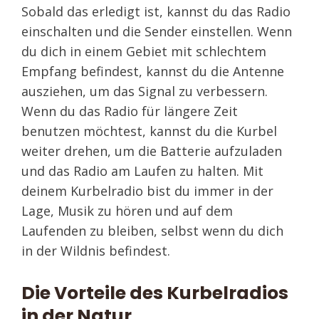
Sobald das erledigt ist, kannst du das Radio
einschalten und die Sender einstellen. Wenn
du dich in einem Gebiet mit schlechtem
Empfang befindest, kannst du die Antenne
ausziehen, um das Signal zu verbessern.
Wenn du das Radio für längere Zeit
benutzen möchtest, kannst du die Kurbel
weiter drehen, um die Batterie aufzuladen
und das Radio am Laufen zu halten. Mit
deinem Kurbelradio bist du immer in der
Lage, Musik zu hören und auf dem
Laufenden zu bleiben, selbst wenn du dich
in der Wildnis befindest.
Die Vorteile des Kurbelradios
in der Natur