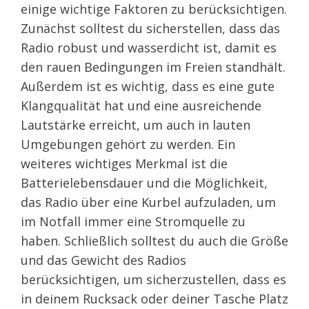
einige wichtige Faktoren zu berücksichtigen.
Zunächst solltest du sicherstellen, dass das
Radio robust und wasserdicht ist, damit es
den rauen Bedingungen im Freien standhält.
Außerdem ist es wichtig, dass es eine gute
Klangqualität hat und eine ausreichende
Lautstärke erreicht, um auch in lauten
Umgebungen gehört zu werden. Ein
weiteres wichtiges Merkmal ist die
Batterielebensdauer und die Möglichkeit,
das Radio über eine Kurbel aufzuladen, um
im Notfall immer eine Stromquelle zu
haben. Schließlich solltest du auch die Größe
und das Gewicht des Radios
berücksichtigen, um sicherzustellen, dass es
in deinem Rucksack oder deiner Tasche Platz