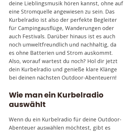
deine Lieblingsmusik hören kannst, ohne auf
eine Stromquelle angewiesen zu sein. Das
Kurbelradio ist also der perfekte Begleiter
für Campingausflüge, Wanderungen oder
auch Festivals. Darüber hinaus ist es auch
noch umweltfreundlich und nachhaltig, da
es ohne Batterien und Strom auskommt.
Also, worauf wartest du noch? Hol dir jetzt
dein Kurbelradio und genieße klare Klänge
bei deinen nächsten Outdoor-Abenteuern!
Wie man ein Kurbelradio
auswählt
Wenn du ein Kurbelradio für deine Outdoor-
Abenteuer auswählen möchtest, gibt es