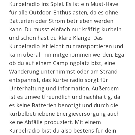
Kurbelradio ins Spiel. Es ist ein Must-Have
für alle Outdoor-Enthusiasten, da es ohne
Batterien oder Strom betrieben werden
kann. Du musst einfach nur kräftig kurbeln
und schon hast du klare Klänge. Das
Kurbelradio ist leicht zu transportieren und
kann überall hin mitgenommen werden. Egal
ob du auf einem Campingplatz bist, eine
Wanderung unternimmst oder am Strand
entspannst, das Kurbelradio sorgt für
Unterhaltung und Information. Außerdem
ist es umweltfreundlich und nachhaltig, da
es keine Batterien benötigt und durch die
kurbelbetriebene Energieversorgung auch
keine Abfälle produziert. Mit einem
Kurbelradio bist du also bestens für dein