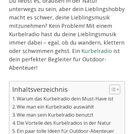
Du liebst es, draußen in der Natur
unterwegs zu sein, aber dein Lieblingshobby
macht es schwer, deine Lieblingsmusik
mitzunehmen? Kein Problem! Mit einem
Kurbelradio hast du deine Lieblingsmusik
immer dabei – egal, ob du wandern, klettern
oder schwimmen gehst. Ein
Kurbelradio
ist
dein perfekter Begleiter für Outdoor-
Abenteuer!
Inhaltsverzeichnis
Warum das Kurbelradio dein Must-Have ist
Wie man ein Kurbelradio auswählt
Wie man sein Kurbelradio benutzt
Die Vorteile des Kurbelradios in der Natur
Ein paar tolle Ideen für Outdoor-Abenteuer