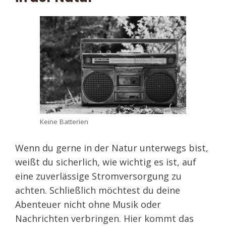
Keine Batterien
Wenn du gerne in der Natur unterwegs bist,
weißt du sicherlich, wie wichtig es ist, auf
eine zuverlässige Stromversorgung zu
achten. Schließlich möchtest du deine
Abenteuer nicht ohne Musik oder
Nachrichten verbringen. Hier kommt das