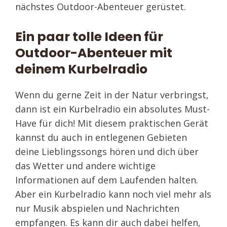
nächstes Outdoor-Abenteuer gerüstet.
Ein paar tolle Ideen für
Outdoor-Abenteuer mit
deinem Kurbelradio
Wenn du gerne Zeit in der Natur verbringst,
dann ist ein Kurbelradio ein absolutes Must-
Have für dich! Mit diesem praktischen Gerät
kannst du auch in entlegenen Gebieten
deine Lieblingssongs hören und dich über
das Wetter und andere wichtige
Informationen auf dem Laufenden halten.
Aber ein Kurbelradio kann noch viel mehr als
nur Musik abspielen und Nachrichten
empfangen. Es kann dir auch dabei helfen,