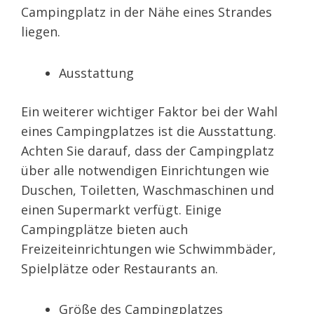
Campingplatz in der Nähe eines Strandes
liegen.
Ausstattung
Ein weiterer wichtiger Faktor bei der Wahl
eines Campingplatzes ist die Ausstattung.
Achten Sie darauf, dass der Campingplatz
über alle notwendigen Einrichtungen wie
Duschen, Toiletten, Waschmaschinen und
einen Supermarkt verfügt. Einige
Campingplätze bieten auch
Freizeiteinrichtungen wie Schwimmbäder,
Spielplätze oder Restaurants an.
Größe des Campingplatzes