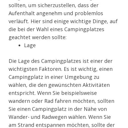
sollten, um sicherzustellen, dass der
Aufenthalt angenehm und problemlos
verläuft. Hier sind einige wichtige Dinge, auf
die bei der Wahl eines Campingplatzes
geachtet werden sollte:
Lage
Die Lage des Campingplatzes ist einer der
wichtigsten Faktoren. Es ist wichtig, einen
Campingplatz in einer Umgebung zu
wählen, die den gewünschten Aktivitäten
entspricht. Wenn Sie beispielsweise
wandern oder Rad fahren möchten, sollten
Sie einen Campingplatz in der Nähe von
Wander- und Radwegen wählen. Wenn Sie
am Strand entspannen möchten, sollte der