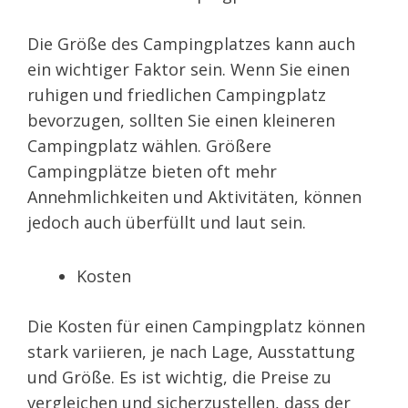
Die Größe des Campingplatzes kann auch
ein wichtiger Faktor sein. Wenn Sie einen
ruhigen und friedlichen Campingplatz
bevorzugen, sollten Sie einen kleineren
Campingplatz wählen. Größere
Campingplätze bieten oft mehr
Annehmlichkeiten und Aktivitäten, können
jedoch auch überfüllt und laut sein.
Kosten
Die Kosten für einen Campingplatz können
stark variieren, je nach Lage, Ausstattung
und Größe. Es ist wichtig, die Preise zu
vergleichen und sicherzustellen, dass der