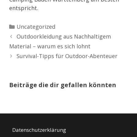
entspricht.
Kategorien
Uncategorized
Outdoorkleidung aus Nachhaltigem
Material – warum es sich lohnt
Survival-Tipps für Outdoor-Abenteuer
Beiträge die dir gefallen könnten
Datenschutzerklärung