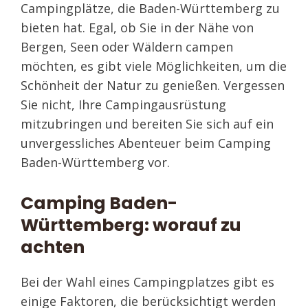
Campingplätze, die Baden-Württemberg zu
bieten hat. Egal, ob Sie in der Nähe von
Bergen, Seen oder Wäldern campen
möchten, es gibt viele Möglichkeiten, um die
Schönheit der Natur zu genießen. Vergessen
Sie nicht, Ihre Campingausrüstung
mitzubringen und bereiten Sie sich auf ein
unvergessliches Abenteuer beim Camping
Baden-Württemberg vor.
Camping Baden-
Württemberg: worauf zu
achten
Bei der Wahl eines Campingplatzes gibt es
einige Faktoren, die berücksichtigt werden