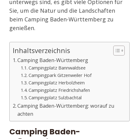
unterwegs sind, es gibt viele Optionen für
Sie, um die Natur und die Landschaften
beim Camping Baden-Württemberg zu
genießen.
Inhaltsverzeichnis
Camping Baden-Württemberg
Campingplatz Bannwaldsee
Campingpark Gitzenweiler Hof
Campingplatz Herbolzheim
Campingplatz Friedrichshafen
Campingplatz Sulzbachtal
Camping Baden-Württemberg: worauf zu
achten
Camping Baden-