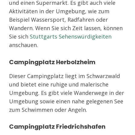
und einen Supermarkt. Es gibt auch viele
Aktivitäten in der Umgebung, wie zum
Beispiel Wassersport, Radfahren oder
Wandern. Wenn Sie sich Zeit lassen, können
Sie sich
Stuttgarts Sehenswürdigkeiten
anschauen.
Campingplatz Herbolzheim
Dieser Campingplatz liegt im Schwarzwald
und bietet eine ruhige und malerische
Umgebung. Es gibt viele Wanderwege in der
Umgebung sowie einen nahe gelegenen See
zum Schwimmen oder Angeln.
Campingplatz Friedrichshafen