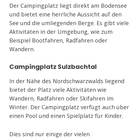
Der Campingplatz liegt direkt am Bodensee
und bietet eine herrliche Aussicht auf den
See und die umliegenden Berge. Es gibt viele
Aktivitäten in der Umgebung, wie zum
Beispiel Bootfahren, Radfahren oder
Wandern.
Campingplatz Sulzbachtal
In der Nähe des Nordschwarzwalds liegend
bietet der Platz viele Aktivitäten wie
Wandern, Radfahren oder Skifahren im
Winter. Der Campingplatz verfügt auch über
einen Pool und einen Spielplatz für Kinder.
Dies sind nur einige der vielen