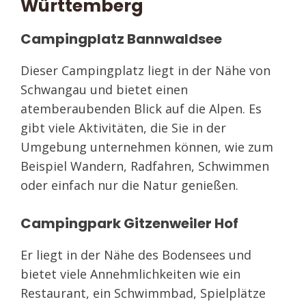
Württemberg
Campingplatz Bannwaldsee
Dieser Campingplatz liegt in der Nähe von
Schwangau und bietet einen
atemberaubenden Blick auf die Alpen. Es
gibt viele Aktivitäten, die Sie in der
Umgebung unternehmen können, wie zum
Beispiel Wandern, Radfahren, Schwimmen
oder einfach nur die Natur genießen.
Campingpark Gitzenweiler Hof
Er liegt in der Nähe des Bodensees und
bietet viele Annehmlichkeiten wie ein
Restaurant, ein Schwimmbad, Spielplätze