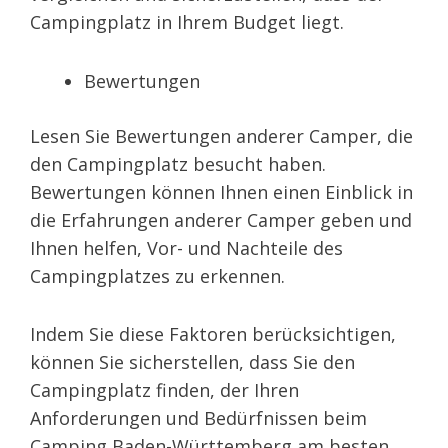
Campingplatz in Ihrem Budget liegt.
Bewertungen
Lesen Sie Bewertungen anderer Camper, die
den Campingplatz besucht haben.
Bewertungen können Ihnen einen Einblick in
die Erfahrungen anderer Camper geben und
Ihnen helfen, Vor- und Nachteile des
Campingplatzes zu erkennen.
Indem Sie diese Faktoren berücksichtigen,
können Sie sicherstellen, dass Sie den
Campingplatz finden, der Ihren
Anforderungen und Bedürfnissen beim
Camping Baden-Württemberg am besten